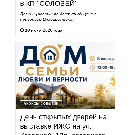
в КП "СОЛОВЕЙ"
Дома и участки по доступной цене в
пригороде Владивостока.
10 июля 2026 года
АНОНСЫ СОБЫТИЙ
День открытых дверей на
выставке ИЖС на ул.