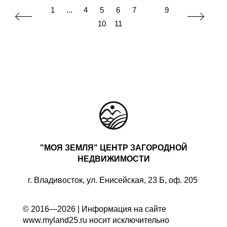
1
...
4
5
6
7
8
9
10
11
"МОЯ ЗЕМЛЯ" ЦЕНТР ЗАГОРОДНОЙ
НЕДВИЖИМОСТИ
г. Владивосток, ул. Енисейская, 23 Б, оф. 205
© 2016—2026 | Информация на сайте
www.myland25.ru носит исключительно