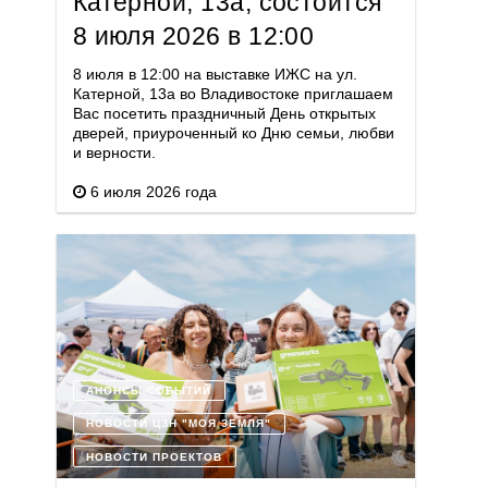
Катерной, 13а, состоится
8 июля 2026 в 12:00
8 июля в 12:00 на выставке ИЖС на ул.
Катерной, 13а во Владивостоке приглашаем
Вас посетить праздничный День открытых
дверей, приуроченный ко Дню семьи, любви
и верности.
6 июля 2026 года
АНОНСЫ СОБЫТИЙ
НОВОСТИ ЦЗН "МОЯ ЗЕМЛЯ"
НОВОСТИ ПРОЕКТОВ