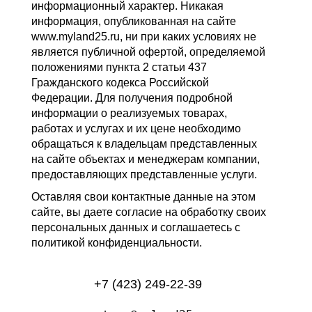
информационный характер. Никакая
информация, опубликованная на сайте
www.myland25.ru, ни при каких условиях не
является публичной офертой, определяемой
положениями пункта 2 статьи 437
Гражданского кодекса Российской
Федерации. Для получения подробной
информации о реализуемых товарах,
работах и услугах и их цене необходимо
обращаться к владельцам представленных
на сайте объектах и менеджерам компании,
предоставляющих представленные услуги.
Оставляя свои контактные данные на этом
сайте, вы даете согласие на обработку своих
персональных данных и соглашаетесь с
политикой конфиденциальности.
+7 (423) 249-22-39