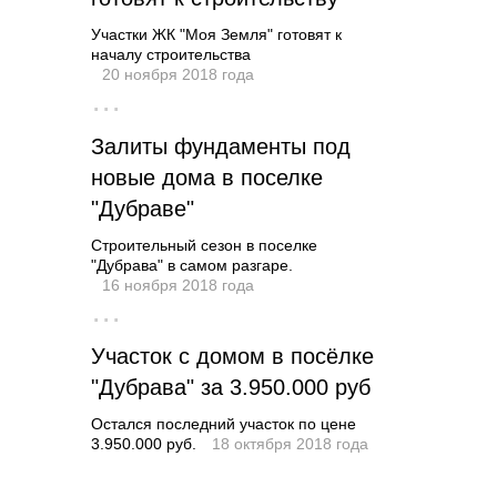
Участки ЖК "Моя Земля" готовят к
началу строительства
20 ноября 2018 года
···
Залиты фундаменты под
новые дома в поселке
"Дубраве"
Строительный сезон в поселке
"Дубрава" в самом разгаре.
16 ноября 2018 года
···
Участок с домом в посёлке
"Дубрава" за 3.950.000 руб
Остался последний участок по цене
3.950.000 руб.
18 октября 2018 года