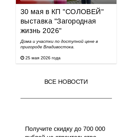
30 мая в КП "СОЛОВЕЙ"
выставка "Загородная
жизнь 2026"
Дома и участки по доступной цене в
пригороде Владивостока.
25 мая 2026 года
ВСЕ НОВОСТИ
Получите скидку до 700 000