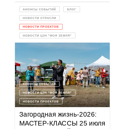
АНОНСЫ СОБЫТИЙ
БЛОГ
НОВОСТИ ОТРАСЛИ
НОВОСТИ ПРОЕКТОВ
НОВОСТИ ЦЗН "МОЯ ЗЕМЛЯ"
АНОНСЫ СОБЫТИЙ
НОВОСТИ ЦЗН "МОЯ ЗЕМЛЯ"
НОВОСТИ ПРОЕКТОВ
Загородная жизнь-2026:
МАСТЕР-КЛАССЫ 25 июля