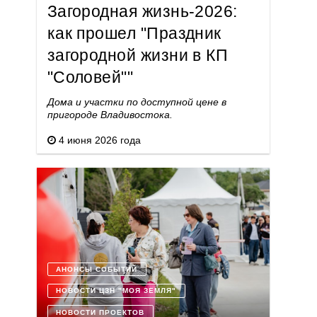
Загородная жизнь-2026:
как прошел "Праздник
загородной жизни в КП
"Соловей""
Дома и участки по доступной цене в
пригороде Владивостока.
4 июня 2026 года
АНОНСЫ СОБЫТИЙ
НОВОСТИ ЦЗН "МОЯ ЗЕМЛЯ"
НОВОСТИ ПРОЕКТОВ