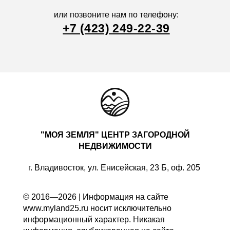
или позвоните нам по телефону:
+7 (423) 249-22-39
"МОЯ ЗЕМЛЯ" ЦЕНТР ЗАГОРОДНОЙ
НЕДВИЖИМОСТИ
г. Владивосток, ул. Енисейская, 23 Б, оф. 205
© 2016—2026 | Информация на сайте
www.myland25.ru носит исключительно
информационный характер. Никакая