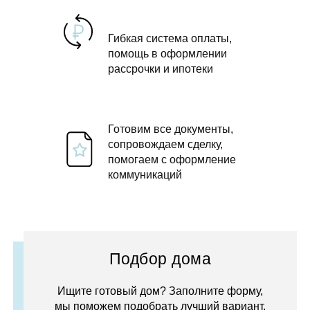
Гибкая система оплаты,
помощь в оформлении
рассрочки и ипотеки
Готовим все документы,
сопровождаем сделку,
помогаем с оформление
коммуникаций
Подбор дома
Ищите готовый дом? Заполните форму,
мы поможем подобрать лучший вариант.