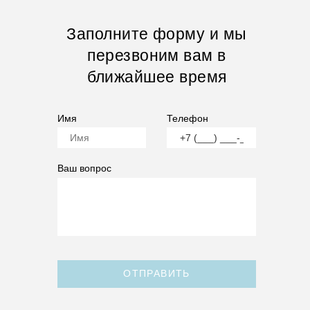
Заполните форму и мы
перезвоним вам в
ближайшее время
Имя
Телефон
Ваш вопрос
ОТПРАВИТЬ