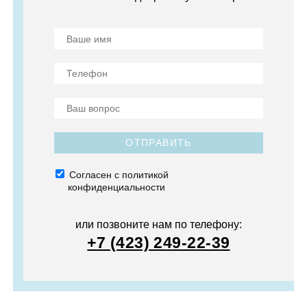
ОТПРАВИТЬ
Согласен с политикой
конфиденциальности
или позвоните нам по телефону:
+7 (423) 249-22-39