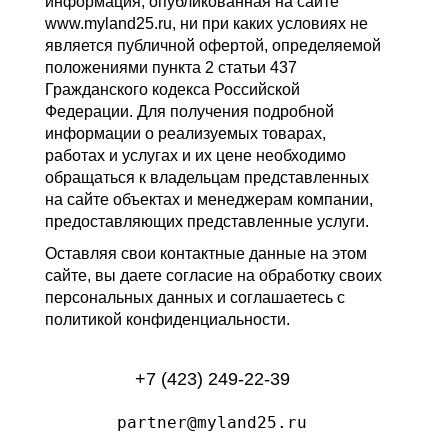
информация, опубликованная на сайте
www.myland25.ru, ни при каких условиях не
является публичной офертой, определяемой
положениями пункта 2 статьи 437
Гражданского кодекса Российской
Федерации. Для получения подробной
информации о реализуемых товарах,
работах и услугах и их цене необходимо
обращаться к владельцам представленных
на сайте объектах и менеджерам компании,
предоставляющих представленные услуги.
Оставляя свои контактные данные на этом
сайте, вы даете согласие на обработку своих
персональных данных и соглашаетесь с
политикой конфиденциальности.
+7 (423) 249-22-39
partner@myland25.ru