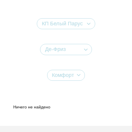
КП Белый Парус
Де-Фриз
Комфорт
Ничего не найдено