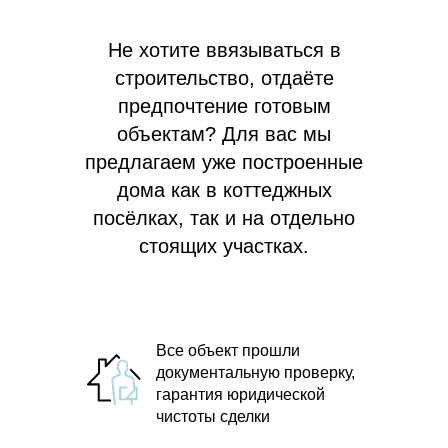
Не хотите ввязываться в
строительство, отдаёте
предпочтение готовым
объектам? Для вас мы
предлагаем
уже построенные
дома как в коттеджных
посёлках, так и на отдельно
стоящих участках.
Все объект прошли
документальную проверку,
гарантия юридической
чистоты сделки