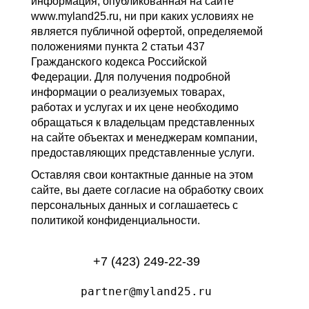
информация, опубликованная на сайте
www.myland25.ru, ни при каких условиях не
является публичной офертой, определяемой
положениями пункта 2 статьи 437
Гражданского кодекса Российской
Федерации. Для получения подробной
информации о реализуемых товарах,
работах и услугах и их цене необходимо
обращаться к владельцам представленных
на сайте объектах и менеджерам компании,
предоставляющих представленные услуги.
Оставляя свои контактные данные на этом
сайте, вы даете согласие на обработку своих
персональных данных и соглашаетесь с
политикой конфиденциальности.
+7 (423) 249-22-39
partner@myland25.ru