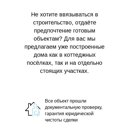
Не хотите ввязываться в
строительство, отдаёте
предпочтение готовым
объектам? Для вас мы
предлагаем
уже построенные
дома как в коттеджных
посёлках, так и на отдельно
стоящих участках.
Все объект прошли
документальную проверку,
гарантия юридической
чистоты сделки