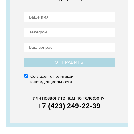
ОТПРАВИТЬ
Согласен с политикой
конфиденциальности
или позвоните нам по телефону:
+7 (423) 249-22-39