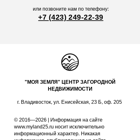
или позвоните нам по телефону:
+7 (423) 249-22-39
"МОЯ ЗЕМЛЯ" ЦЕНТР ЗАГОРОДНОЙ
НЕДВИЖИМОСТИ
г. Владивосток, ул. Енисейская, 23 Б, оф. 205
© 2016—2026 | Информация на сайте
www.myland25.ru носит исключительно
информационный характер. Никакая