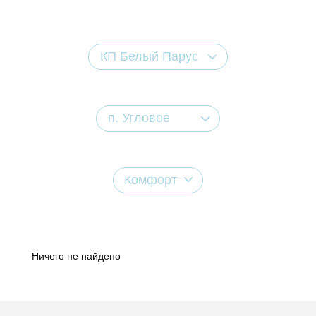
КП Белый Парус
п. Угловое
Комфорт
Ничего не найдено