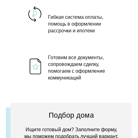
Гибкая система оплаты,
помощь в оформлении
рассрочки и ипотеки
Готовим все документы,
сопровождаем сделку,
помогаем с оформление
коммуникаций
Подбор дома
Ищите готовый дом? Заполните форму,
мы поможем подобрать лучший вариант.