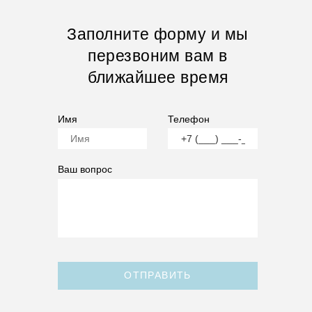
Заполните форму и мы
перезвоним вам в
ближайшее время
Имя
Телефон
Ваш вопрос
ОТПРАВИТЬ