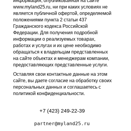
информация, опубликованная на сайте
www.myland25.ru, ни при каких условиях не
является публичной офертой, определяемой
положениями пункта 2 статьи 437
Гражданского кодекса Российской
Федерации. Для получения подробной
информации о реализуемых товарах,
работах и услугах и их цене необходимо
обращаться к владельцам представленных
на сайте объектах и менеджерам компании,
предоставляющих представленные услуги.
Оставляя свои контактные данные на этом
сайте, вы даете согласие на обработку своих
персональных данных и соглашаетесь с
политикой конфиденциальности.
+7 (423) 249-22-39
partner@myland25.ru