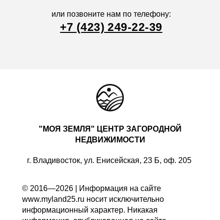
или позвоните нам по телефону:
+7 (423) 249-22-39
"МОЯ ЗЕМЛЯ" ЦЕНТР ЗАГОРОДНОЙ
НЕДВИЖИМОСТИ
г. Владивосток, ул. Енисейская, 23 Б, оф. 205
© 2016—2026 | Информация на сайте
www.myland25.ru носит исключительно
информационный характер. Никакая