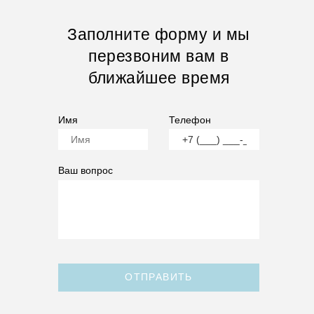
Заполните форму и мы
перезвоним вам в
ближайшее время
Имя
Телефон
Ваш вопрос
ОТПРАВИТЬ