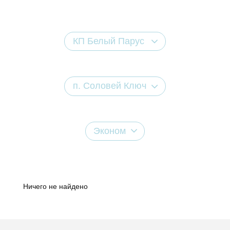
КП Белый Парус
п. Соловей Ключ
Эконом
Ничего не найдено