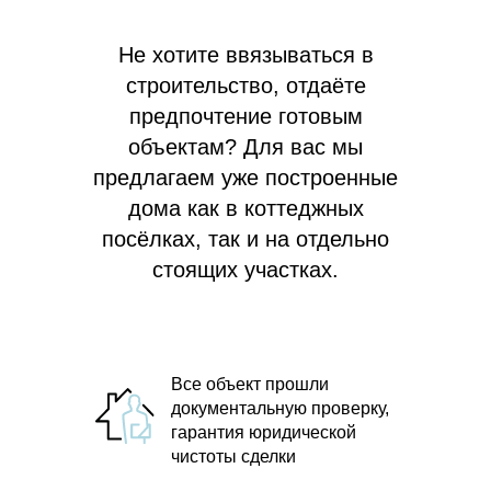
Не хотите ввязываться в
строительство, отдаёте
предпочтение готовым
объектам? Для вас мы
предлагаем
уже построенные
дома как в коттеджных
посёлках, так и на отдельно
стоящих участках.
Все объект прошли
документальную проверку,
гарантия юридической
чистоты сделки