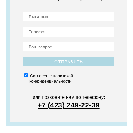
ОТПРАВИТЬ
Согласен с политикой
конфиденциальности
или позвоните нам по телефону:
+7 (423) 249-22-39