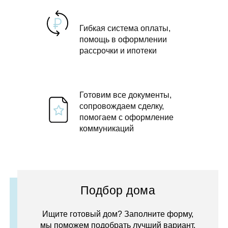
Гибкая система оплаты,
помощь в оформлении
рассрочки и ипотеки
Готовим все документы,
сопровождаем сделку,
помогаем с оформление
коммуникаций
Подбор дома
Ищите готовый дом? Заполните форму,
мы поможем подобрать лучший вариант.