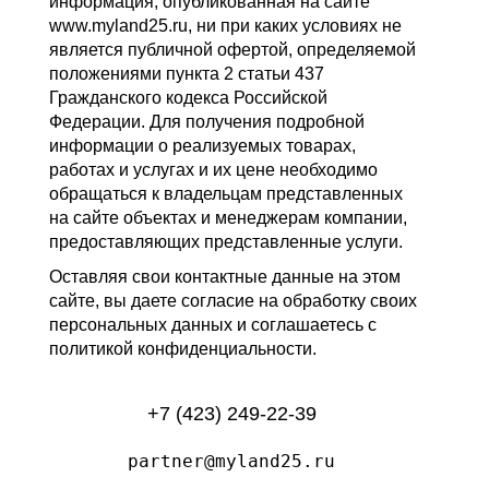
информация, опубликованная на сайте
www.myland25.ru, ни при каких условиях не
является публичной офертой, определяемой
положениями пункта 2 статьи 437
Гражданского кодекса Российской
Федерации. Для получения подробной
информации о реализуемых товарах,
работах и услугах и их цене необходимо
обращаться к владельцам представленных
на сайте объектах и менеджерам компании,
предоставляющих представленные услуги.
Оставляя свои контактные данные на этом
сайте, вы даете согласие на обработку своих
персональных данных и соглашаетесь с
политикой конфиденциальности.
+7 (423) 249-22-39
partner@myland25.ru