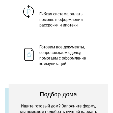
Гибкая система оплаты,
помощь в оформлении
рассрочки и ипотеки
Готовим все документы,
сопровождаем сделку,
помогаем с оформление
коммуникаций
Подбор дома
Ищите готовый дом? Заполните форму,
мы поможем подобрать лучший вариант.