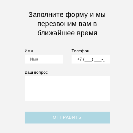
Заполните форму и мы
перезвоним вам в
ближайшее время
Имя
Телефон
Ваш вопрос
ОТПРАВИТЬ