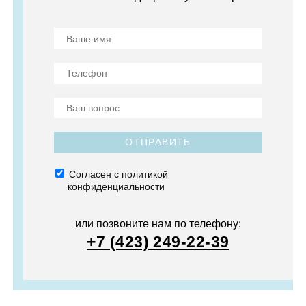
ОТПРАВИТЬ
Согласен с политикой
конфиденциальности
или позвоните нам по телефону:
+7 (423) 249-22-39