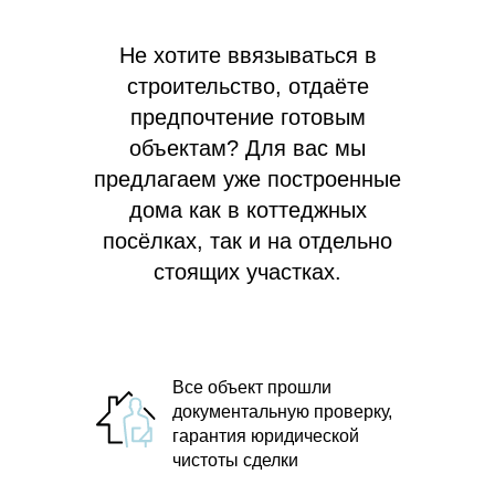
Не хотите ввязываться в
строительство, отдаёте
предпочтение готовым
объектам? Для вас мы
предлагаем
уже построенные
дома как в коттеджных
посёлках, так и на отдельно
стоящих участках.
Все объект прошли
документальную проверку,
гарантия юридической
чистоты сделки