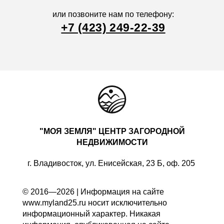
или позвоните нам по телефону:
+7 (423) 249-22-39
"МОЯ ЗЕМЛЯ" ЦЕНТР ЗАГОРОДНОЙ
НЕДВИЖИМОСТИ
г. Владивосток, ул. Енисейская, 23 Б, оф. 205
© 2016—2026 | Информация на сайте
www.myland25.ru носит исключительно
информационный характер. Никакая