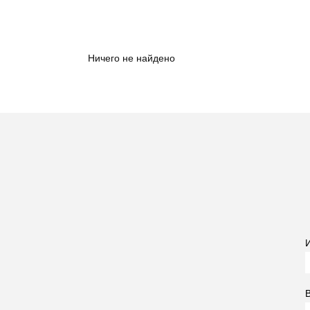
Ничего не найдено