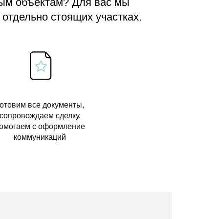
вым объектам? Для вас мы
 отдельно стоящих участках.
отовим все документы,
сопровождаем сделку,
омогаем с оформление
коммуникаций