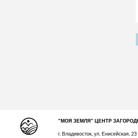
"МОЯ ЗЕМЛЯ" ЦЕНТР ЗАГОРО
г. Владивосток, ул. Енисейская, 23