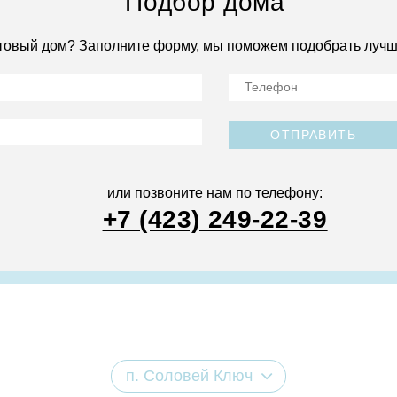
Подбор дома
товый дом? Заполните форму, мы поможем подобрать лучш
ОТПРАВИТЬ
или позвоните нам по телефону:
+7 (423) 249-22-39
п. Соловей Ключ