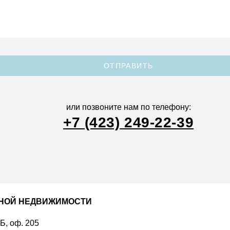
ОТПРАВИТЬ
или позвоните нам по телефону:
+7 (423) 249-22-39
ДНОЙ НЕДВИЖИМОСТИ
 Б, оф. 205