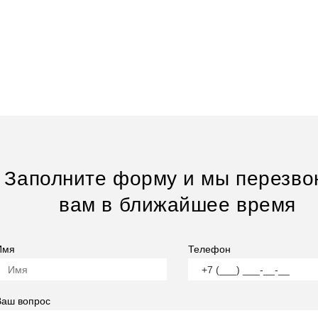
Заполните форму и мы перезво
вам в ближайшее время
Имя
Телефон
Ваш вопрос