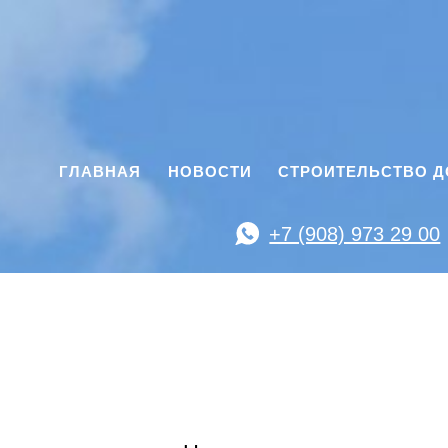
ГЛАВНАЯ
НОВОСТИ
СТРОИТЕЛЬСТВО 
+7 (908) 973 29 00