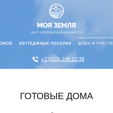
ДОМОВ
КОТТЕДЖНЫЕ ПОСЕЛКИ
ДОМА И УЧАСТ
+7 (423) 249 22 39
ГОТОВЫЕ ДОМА