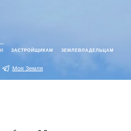
КИ
ЗАСТРОЙЩИКАМ
ЗЕМЛЕВЛАДЕЛЬЦАМ
Моя Земля