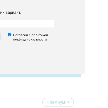
ий вариант.
Согласен с политикой
конфиденциальности
Премиум