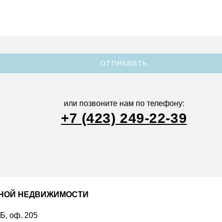
ОТПРАВИТЬ
или позвоните нам по телефону:
+7 (423) 249-22-39
ДНОЙ НЕДВИЖИМОСТИ
 Б, оф. 205