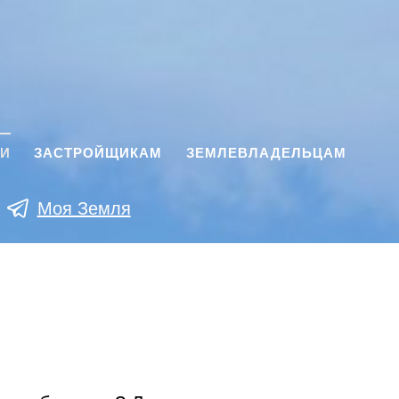
КИ
ЗАСТРОЙЩИКАМ
ЗЕМЛЕВЛАДЕЛЬЦАМ
Моя Земля