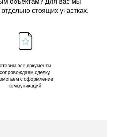
вым объектам? Для вас мы
 отдельно стоящих участках.
отовим все документы,
сопровождаем сделку,
омогаем с оформление
коммуникаций