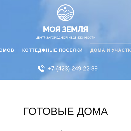
ДОМОВ
КОТТЕДЖНЫЕ ПОСЕЛКИ
ДОМА И УЧАСТ
+7 (423) 249 22 39
ГОТОВЫЕ ДОМА