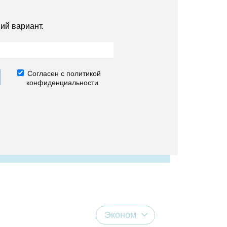
ий вариант.
Согласен с политикой
конфиденциальности
Эконом