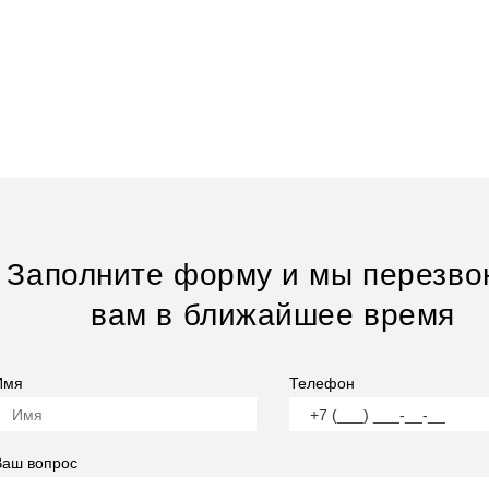
Заполните форму и мы перезво
вам в ближайшее время
Имя
Телефон
Ваш вопрос