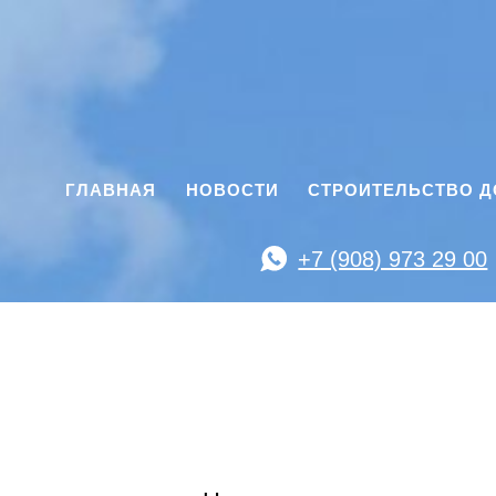
ГЛАВНАЯ
НОВОСТИ
СТРОИТЕЛЬСТВО 
+7 (908) 973 29 00