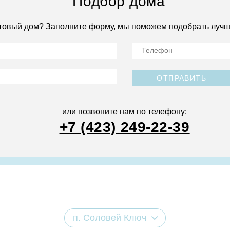
Подбор дома
товый дом? Заполните форму, мы поможем подобрать лучш
ОТПРАВИТЬ
или позвоните нам по телефону:
+7 (423) 249-22-39
п. Соловей Ключ