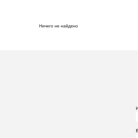
Ничего не найдено