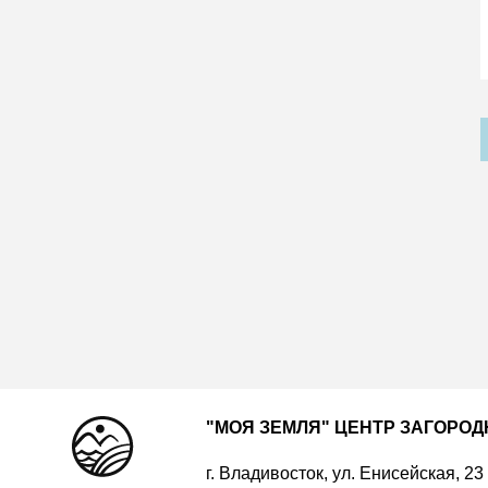
"МОЯ ЗЕМЛЯ" ЦЕНТР ЗАГОРО
г. Владивосток, ул. Енисейская, 23