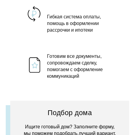
Гибкая система оплаты,
помощь в оформлении
рассрочки и ипотеки
Готовим все документы,
сопровождаем сделку,
помогаем с оформление
коммуникаций
Подбор дома
Ищите готовый дом? Заполните форму,
мы поможем подобрать лучший вариант.