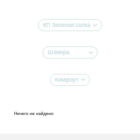
КП Зеленая сопка
Шамора
Комфорт
Ничего не найдено