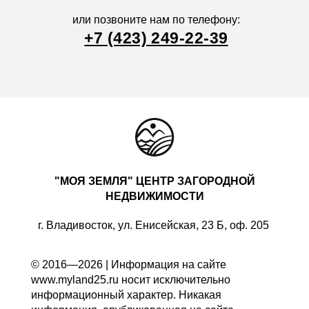
или позвоните нам по телефону:
+7 (423) 249-22-39
"МОЯ ЗЕМЛЯ" ЦЕНТР ЗАГОРОДНОЙ
НЕДВИЖИМОСТИ
г. Владивосток, ул. Енисейская, 23 Б, оф. 205
© 2016—2026 | Информация на сайте
www.myland25.ru носит исключительно
информационный характер. Никакая