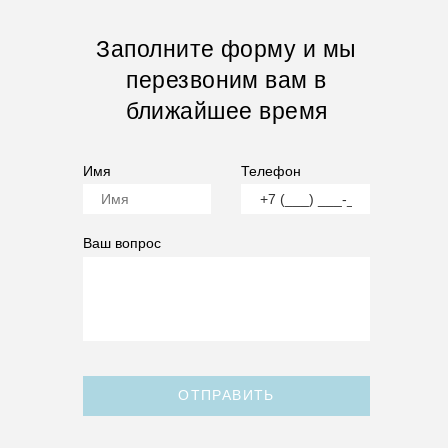
Заполните форму и мы
перезвоним вам в
ближайшее время
Имя
Телефон
Ваш вопрос
ОТПРАВИТЬ