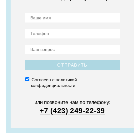
ОТПРАВИТЬ
Согласен с политикой
конфиденциальности
или позвоните нам по телефону:
+7 (423) 249-22-39