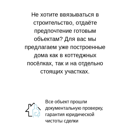
Не хотите ввязываться в
строительство, отдаёте
предпочтение готовым
объектам? Для вас мы
предлагаем
уже построенные
дома как в коттеджных
посёлках, так и на отдельно
стоящих участках.
Все объект прошли
документальную проверку,
гарантия юридической
чистоты сделки