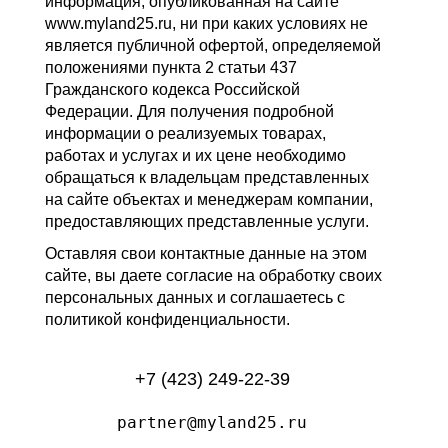
информация, опубликованная на сайте
www.myland25.ru, ни при каких условиях не
является публичной офертой, определяемой
положениями пункта 2 статьи 437
Гражданского кодекса Российской
Федерации. Для получения подробной
информации о реализуемых товарах,
работах и услугах и их цене необходимо
обращаться к владельцам представленных
на сайте объектах и менеджерам компании,
предоставляющих представленные услуги.
Оставляя свои контактные данные на этом
сайте, вы даете согласие на обработку своих
персональных данных и соглашаетесь с
политикой конфиденциальности.
+7 (423) 249-22-39
partner@myland25.ru