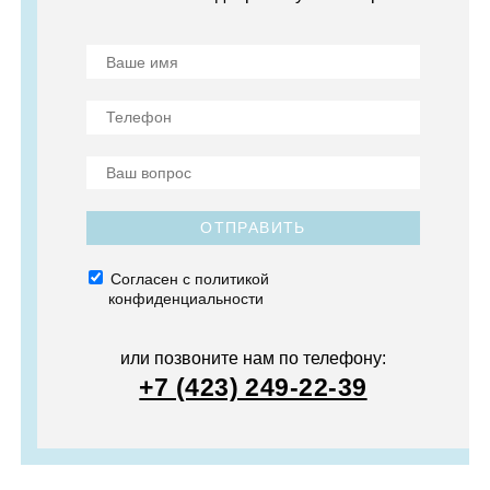
ОТПРАВИТЬ
Согласен с политикой
конфиденциальности
или позвоните нам по телефону:
+7 (423) 249-22-39