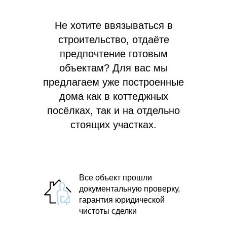
Не хотите ввязываться в
строительство, отдаёте
предпочтение готовым
объектам? Для вас мы
предлагаем
уже построенные
дома как в коттеджных
посёлках, так и на отдельно
стоящих участках.
Все объект прошли
документальную проверку,
гарантия юридической
чистоты сделки