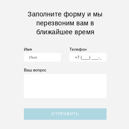
Заполните форму и мы
перезвоним вам в
ближайшее время
Имя
Телефон
Ваш вопрос
ОТПРАВИТЬ