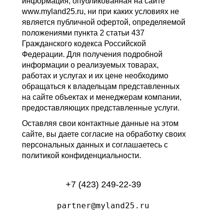
информация, опубликованная на сайте
www.myland25.ru, ни при каких условиях не
является публичной офертой, определяемой
положениями пункта 2 статьи 437
Гражданского кодекса Российской
Федерации. Для получения подробной
информации о реализуемых товарах,
работах и услугах и их цене необходимо
обращаться к владельцам представленных
на сайте объектах и менеджерам компании,
предоставляющих представленные услуги.
Оставляя свои контактные данные на этом
сайте, вы даете согласие на обработку своих
персональных данных и соглашаетесь с
политикой конфиденциальности.
+7 (423) 249-22-39
partner@myland25.ru