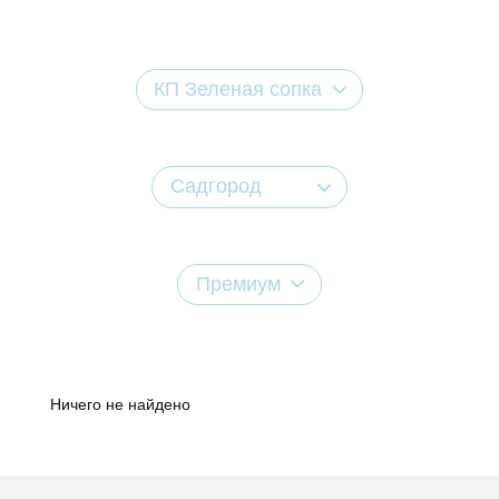
КП Зеленая сопка
Садгород
Премиум
Ничего не найдено