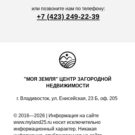
или позвоните нам по телефону:
+7 (423) 249-22-39
"МОЯ ЗЕМЛЯ" ЦЕНТР ЗАГОРОДНОЙ
НЕДВИЖИМОСТИ
г. Владивосток, ул. Енисейская, 23 Б, оф. 205
© 2016—2026 | Информация на сайте
www.myland25.ru носит исключительно
информационный характер. Никакая