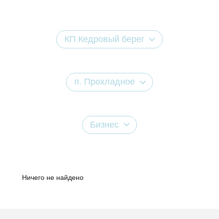
КП Кедровый берег
п. Прохладное
Бизнес
Ничего не найдено