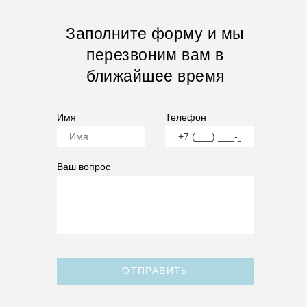
Заполните форму и мы
перезвоним вам в
ближайшее время
Имя
Телефон
Ваш вопрос
ОТПРАВИТЬ