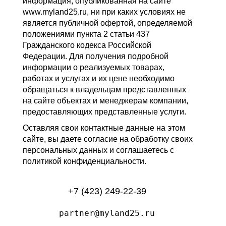
информация, опубликованная на сайте
www.myland25.ru, ни при каких условиях не
является публичной офертой, определяемой
положениями пункта 2 статьи 437
Гражданского кодекса Российской
Федерации. Для получения подробной
информации о реализуемых товарах,
работах и услугах и их цене необходимо
обращаться к владельцам представленных
на сайте объектах и менеджерам компании,
предоставляющих представленные услуги.
Оставляя свои контактные данные на этом
сайте, вы даете согласие на обработку своих
персональных данных и соглашаетесь с
политикой конфиденциальности.
+7 (423) 249-22-39
partner@myland25.ru