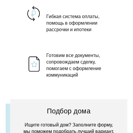
Гибкая система оплаты,
помощь в оформлении
рассрочки и ипотеки
Готовим все документы,
сопровождаем сделку,
помогаем с оформление
коммуникаций
Подбор дома
Ищите готовый дом? Заполните форму,
мы поможем подобрать лучший вариант.