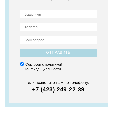
ОТПРАВИТЬ
Согласен с политикой
конфиденциальности
или позвоните нам по телефону:
+7 (423) 249-22-39