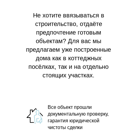
Не хотите ввязываться в
строительство, отдаёте
предпочтение готовым
объектам? Для вас мы
предлагаем
уже построенные
дома как в коттеджных
посёлках, так и на отдельно
стоящих участках.
Все объект прошли
документальную проверку,
гарантия юридической
чистоты сделки