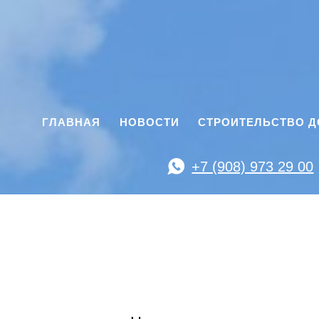
ГЛАВНАЯ
НОВОСТИ
СТРОИТЕЛЬСТВО 
+7 (908) 973 29 00