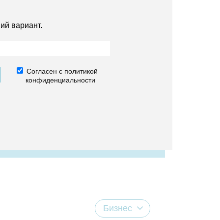
ий вариант.
Согласен с политикой
конфиденциальности
Бизнес