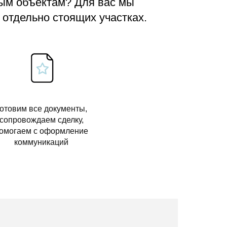
вым объектам? Для вас мы
 отдельно стоящих участках.
отовим все документы,
сопровождаем сделку,
омогаем с оформление
коммуникаций