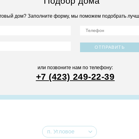
Подбор дома
товый дом? Заполните форму, мы поможем подобрать лучш
ОТПРАВИТЬ
или позвоните нам по телефону:
+7 (423) 249-22-39
п. Угловое