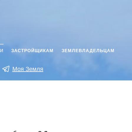
КИ
ЗАСТРОЙЩИКАМ
ЗЕМЛЕВЛАДЕЛЬЦАМ
Моя Земля