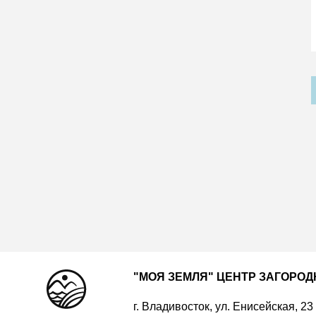
"МОЯ ЗЕМЛЯ" ЦЕНТР ЗАГОРО
г. Владивосток, ул. Енисейская, 23