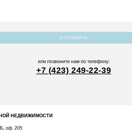
ОТПРАВИТЬ
или позвоните нам по телефону:
+7 (423) 249-22-39
ДНОЙ НЕДВИЖИМОСТИ
 Б, оф. 205