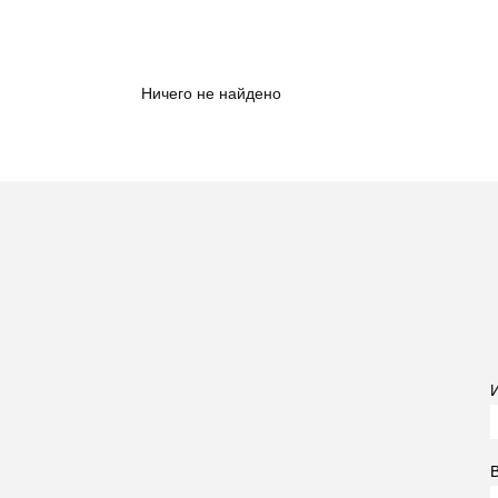
Ничего не найдено