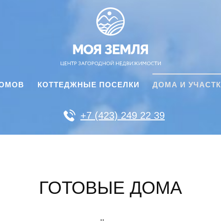
ДОМОВ
КОТТЕДЖНЫЕ ПОСЕЛКИ
ДОМА И УЧАСТ
+7 (423) 249 22 39
ГОТОВЫЕ ДОМА