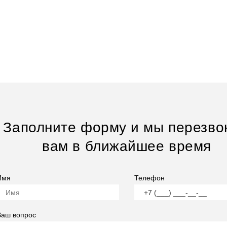
Заполните форму и мы перезво
вам в ближайшее время
Имя
Телефон
Ваш вопрос