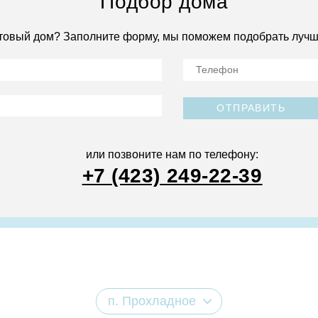
Подбор дома
товый дом? Заполните форму, мы поможем подобрать лучш
ОТПРАВИТЬ
или позвоните нам по телефону:
+7 (423) 249-22-39
п. Прохладное