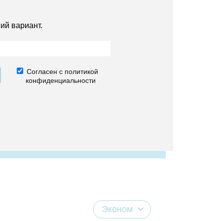
ий вариант.
Согласен с политикой
конфиденциальности
Эконом