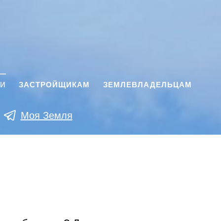
КИ
ЗАСТРОЙЩИКАМ
ЗЕМЛЕВЛАДЕЛЬЦАМ
Моя Земля