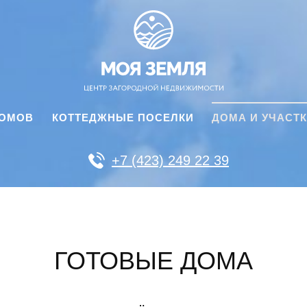
ДОМОВ
КОТТЕДЖНЫЕ ПОСЕЛКИ
ДОМА И УЧАСТ
+7 (423) 249 22 39
ГОТОВЫЕ ДОМА