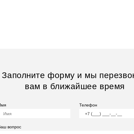
Заполните форму и мы перезво
вам в ближайшее время
Имя
Телефон
Ваш вопрос