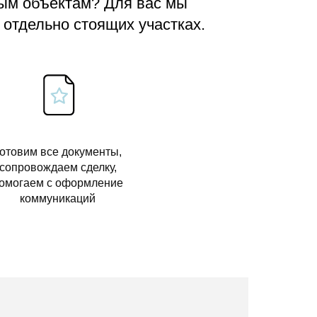
вым объектам? Для вас мы
 отдельно стоящих участках.
отовим все документы,
сопровождаем сделку,
омогаем с оформление
коммуникаций