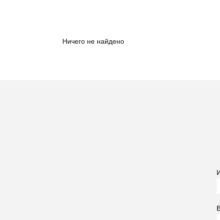
Ничего не найдено