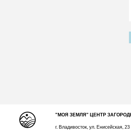
"МОЯ ЗЕМЛЯ" ЦЕНТР ЗАГОРО
г. Владивосток, ул. Енисейская, 23