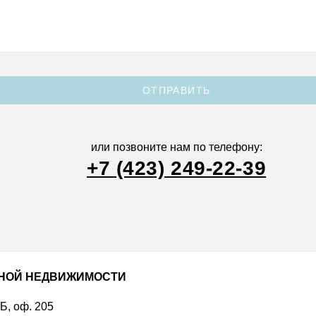
ОТПРАВИТЬ
или позвоните нам по телефону:
+7 (423) 249-22-39
ДНОЙ НЕДВИЖИМОСТИ
 Б, оф. 205