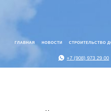
ГЛАВНАЯ
НОВОСТИ
СТРОИТЕЛЬСТВО 
+7 (908) 973 29 00