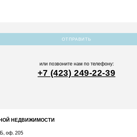
ОТПРАВИТЬ
или позвоните нам по телефону:
+7 (423) 249-22-39
ДНОЙ НЕДВИЖИМОСТИ
 Б, оф. 205