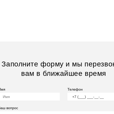
Заполните форму и мы перезво
вам в ближайшее время
Имя
Телефон
Ваш вопрос