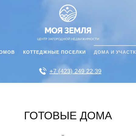
ДОМОВ
КОТТЕДЖНЫЕ ПОСЕЛКИ
ДОМА И УЧАСТ
+7 (423) 249 22 39
ГОТОВЫЕ ДОМА