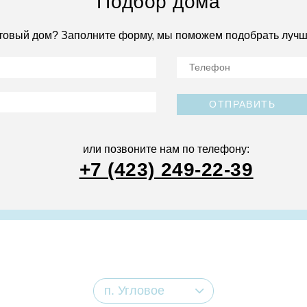
Подбор дома
товый дом? Заполните форму, мы поможем подобрать лучш
ОТПРАВИТЬ
или позвоните нам по телефону:
+7 (423) 249-22-39
п. Угловое