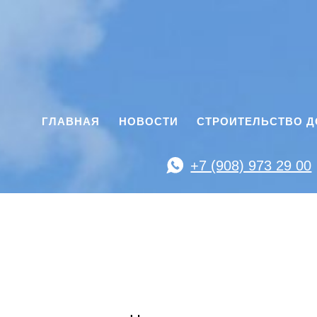
ГЛАВНАЯ
НОВОСТИ
СТРОИТЕЛЬСТВО 
+7 (908) 973 29 00