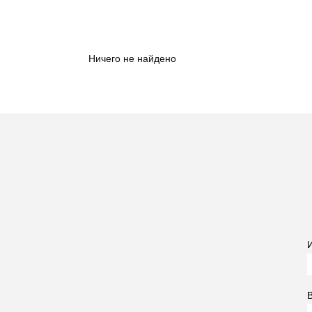
Ничего не найдено