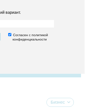
ий вариант.
Согласен с политикой
конфиденциальности
Бизнес