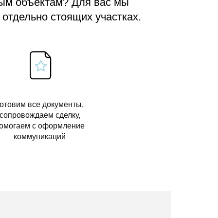
вым объектам? Для вас мы
 отдельно стоящих участках.
отовим все документы,
сопровождаем сделку,
омогаем с оформление
коммуникаций