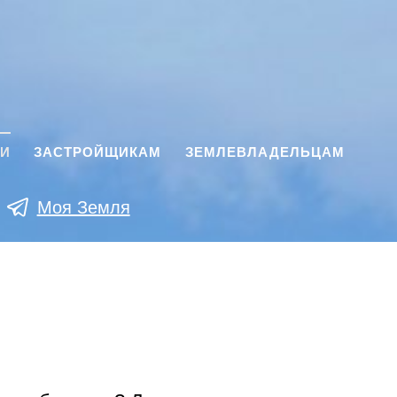
КИ
ЗАСТРОЙЩИКАМ
ЗЕМЛЕВЛАДЕЛЬЦАМ
Моя Земля