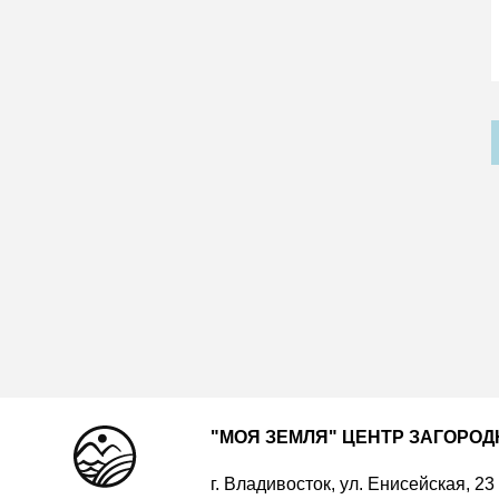
"МОЯ ЗЕМЛЯ" ЦЕНТР ЗАГОРО
г. Владивосток, ул. Енисейская, 23