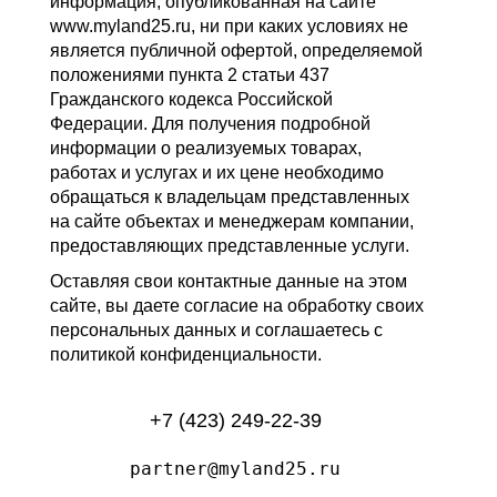
информация, опубликованная на сайте
www.myland25.ru, ни при каких условиях не
является публичной офертой, определяемой
положениями пункта 2 статьи 437
Гражданского кодекса Российской
Федерации. Для получения подробной
информации о реализуемых товарах,
работах и услугах и их цене необходимо
обращаться к владельцам представленных
на сайте объектах и менеджерам компании,
предоставляющих представленные услуги.
Оставляя свои контактные данные на этом
сайте, вы даете согласие на обработку своих
персональных данных и соглашаетесь с
политикой конфиденциальности.
+7 (423) 249-22-39
partner@myland25.ru