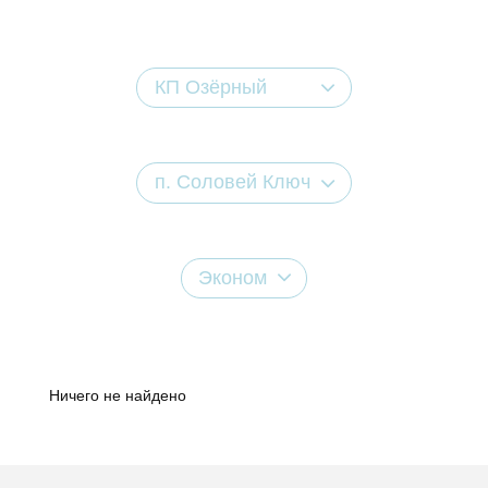
КП Озёрный
п. Соловей Ключ
Эконом
Ничего не найдено