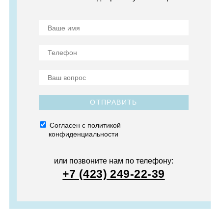
ОТПРАВИТЬ
Согласен с политикой
конфиденциальности
или позвоните нам по телефону:
+7 (423) 249-22-39