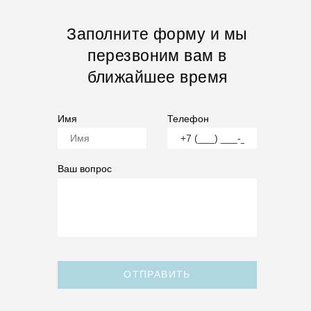
Заполните форму и мы
перезвоним вам в
ближайшее время
Имя
Телефон
Ваш вопрос
ОТПРАВИТЬ