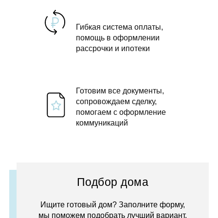
Гибкая система оплаты,
помощь в оформлении
рассрочки и ипотеки
Готовим все документы,
сопровождаем сделку,
помогаем с оформление
коммуникаций
Подбор дома
Ищите готовый дом? Заполните форму,
мы поможем подобрать лучший вариант.