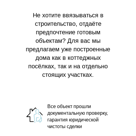
Не хотите ввязываться в
строительство, отдаёте
предпочтение готовым
объектам? Для вас мы
предлагаем
уже построенные
дома как в коттеджных
посёлках, так и на отдельно
стоящих участках.
Все объект прошли
документальную проверку,
гарантия юридической
чистоты сделки