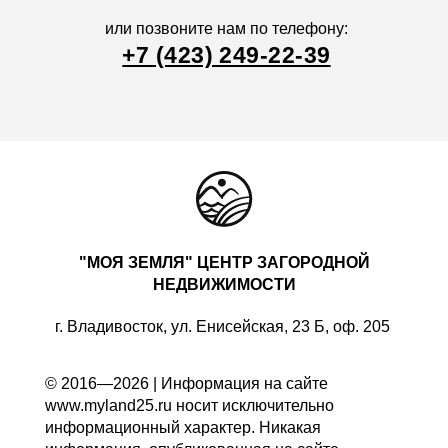
или позвоните нам по телефону:
+7 (423) 249-22-39
"МОЯ ЗЕМЛЯ" ЦЕНТР ЗАГОРОДНОЙ
НЕДВИЖИМОСТИ
г. Владивосток, ул. Енисейская, 23 Б, оф. 205
© 2016—2026 | Информация на сайте
www.myland25.ru носит исключительно
информационный характер. Никакая