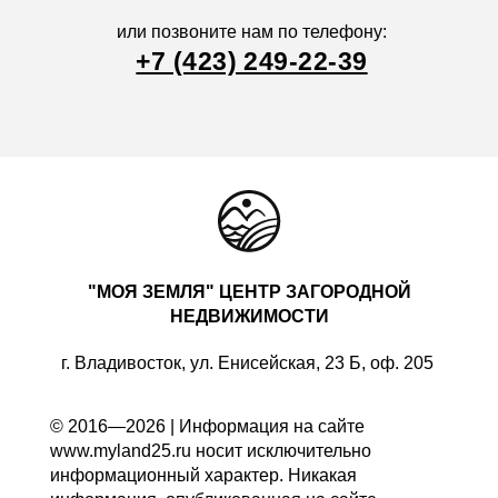
или позвоните нам по телефону:
+7 (423) 249-22-39
"МОЯ ЗЕМЛЯ" ЦЕНТР ЗАГОРОДНОЙ
НЕДВИЖИМОСТИ
г. Владивосток, ул. Енисейская, 23 Б, оф. 205
© 2016—2026 | Информация на сайте
www.myland25.ru носит исключительно
информационный характер. Никакая