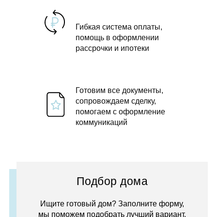
Гибкая система оплаты,
помощь в оформлении
рассрочки и ипотеки
Готовим все документы,
сопровождаем сделку,
помогаем с оформление
коммуникаций
Подбор дома
Ищите готовый дом? Заполните форму,
мы поможем подобрать лучший вариант.