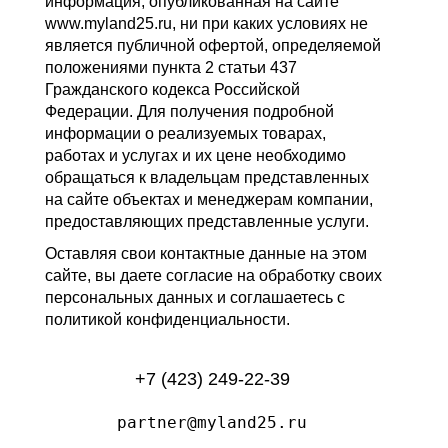
информация, опубликованная на сайте
www.myland25.ru, ни при каких условиях не
является публичной офертой, определяемой
положениями пункта 2 статьи 437
Гражданского кодекса Российской
Федерации. Для получения подробной
информации о реализуемых товарах,
работах и услугах и их цене необходимо
обращаться к владельцам представленных
на сайте объектах и менеджерам компании,
предоставляющих представленные услуги.
Оставляя свои контактные данные на этом
сайте, вы даете согласие на обработку своих
персональных данных и соглашаетесь с
политикой конфиденциальности.
+7 (423) 249-22-39
partner@myland25.ru