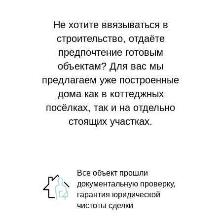
Не хотите ввязываться в
строительство, отдаёте
предпочтение готовым
объектам? Для вас мы
предлагаем
уже построенные
дома как в коттеджных
посёлках, так и на отдельно
стоящих участках.
Все объект прошли
документальную проверку,
гарантия юридической
чистоты сделки