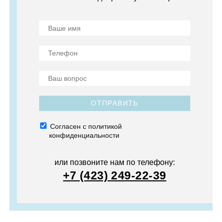
ОТПРАВИТЬ
Согласен с политикой
конфиденциальности
или позвоните нам по телефону:
+7 (423) 249-22-39