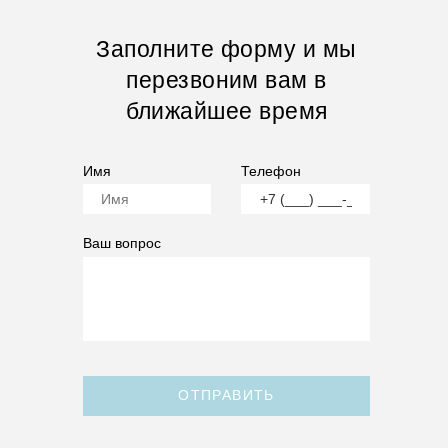
Заполните форму и мы
перезвоним вам в
ближайшее время
Имя
Телефон
Ваш вопрос
ОТПРАВИТЬ