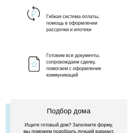
Гибкая система оплаты,
помощь в оформлении
рассрочки и ипотеки
Готовим все документы,
сопровождаем сделку,
помогаем с оформление
коммуникаций
Подбор дома
Ищите готовый дом? Заполните форму,
мы поможем подобрать лучший вариант.