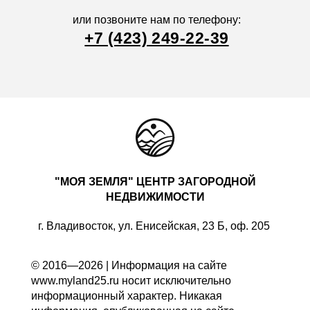
или позвоните нам по телефону:
+7 (423) 249-22-39
"МОЯ ЗЕМЛЯ" ЦЕНТР ЗАГОРОДНОЙ
НЕДВИЖИМОСТИ
г. Владивосток, ул. Енисейская, 23 Б, оф. 205
© 2016—2026 | Информация на сайте
www.myland25.ru носит исключительно
информационный характер. Никакая