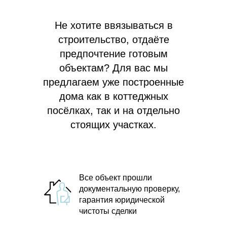
Не хотите ввязываться в
строительство, отдаёте
предпочтение готовым
объектам? Для вас мы
предлагаем
уже построенные
дома как в коттеджных
посёлках, так и на отдельно
стоящих участках.
Все объект прошли
документальную проверку,
гарантия юридической
чистоты сделки