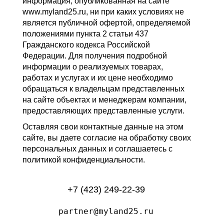
информация, опубликованная на сайте
www.myland25.ru, ни при каких условиях не
является публичной офертой, определяемой
положениями пункта 2 статьи 437
Гражданского кодекса Российской
Федерации. Для получения подробной
информации о реализуемых товарах,
работах и услугах и их цене необходимо
обращаться к владельцам представленных
на сайте объектах и менеджерам компании,
предоставляющих представленные услуги.
Оставляя свои контактные данные на этом
сайте, вы даете согласие на обработку своих
персональных данных и соглашаетесь с
политикой конфиденциальности.
+7 (423) 249-22-39
partner@myland25.ru