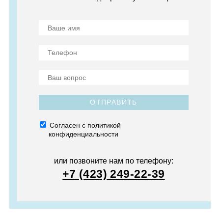
ОТПРАВИТЬ
Согласен с политикой
конфиденциальности
или позвоните нам по телефону:
+7 (423) 249-22-39