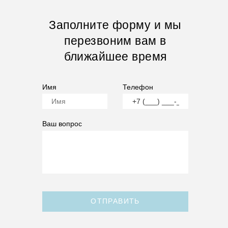
Заполните форму и мы
перезвоним вам в
ближайшее время
Имя
Телефон
Ваш вопрос
ОТПРАВИТЬ