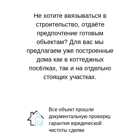
Не хотите ввязываться в
строительство, отдаёте
предпочтение готовым
объектам? Для вас мы
предлагаем
уже построенные
дома как в коттеджных
посёлках, так и на отдельно
стоящих участках.
Все объект прошли
документальную проверку,
гарантия юридической
чистоты сделки