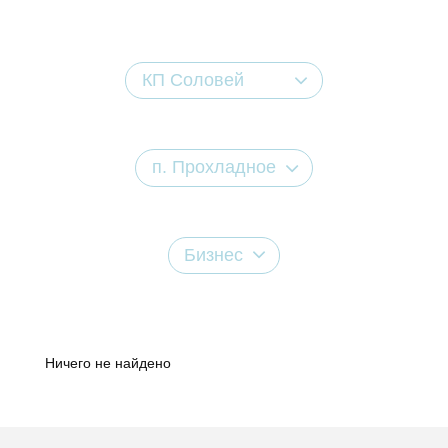
КП Соловей
п. Прохладное
Бизнес
Ничего не найдено