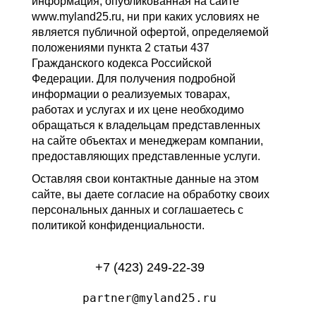
информация, опубликованная на сайте
www.myland25.ru, ни при каких условиях не
является публичной офертой, определяемой
положениями пункта 2 статьи 437
Гражданского кодекса Российской
Федерации. Для получения подробной
информации о реализуемых товарах,
работах и услугах и их цене необходимо
обращаться к владельцам представленных
на сайте объектах и менеджерам компании,
предоставляющих представленные услуги.
Оставляя свои контактные данные на этом
сайте, вы даете согласие на обработку своих
персональных данных и соглашаетесь с
политикой конфиденциальности.
+7 (423) 249-22-39
partner@myland25.ru