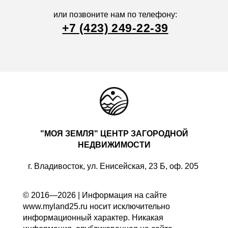
или позвоните нам по телефону:
+7 (423) 249-22-39
"МОЯ ЗЕМЛЯ" ЦЕНТР ЗАГОРОДНОЙ
НЕДВИЖИМОСТИ
г. Владивосток, ул. Енисейская, 23 Б, оф. 205
© 2016—2026 | Информация на сайте
www.myland25.ru носит исключительно
информационный характер. Никакая