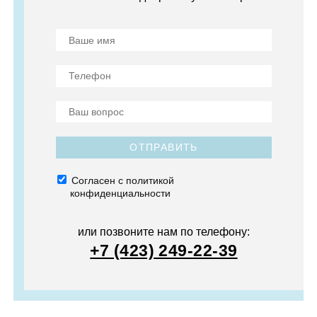
ОТПРАВИТЬ
Согласен с политикой
конфиденциальности
или позвоните нам по телефону:
+7 (423) 249-22-39