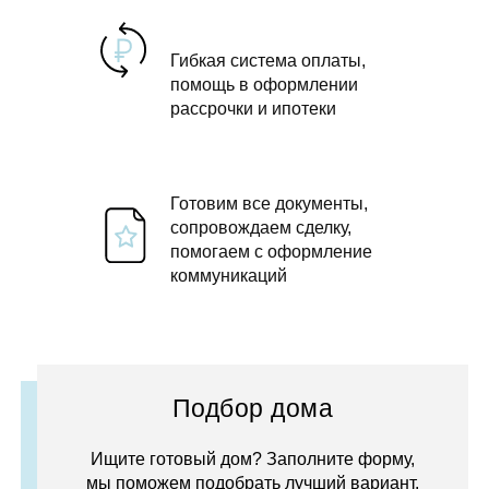
Гибкая система оплаты,
помощь в оформлении
рассрочки и ипотеки
Готовим все документы,
сопровождаем сделку,
помогаем с оформление
коммуникаций
Подбор дома
Ищите готовый дом? Заполните форму,
мы поможем подобрать лучший вариант.