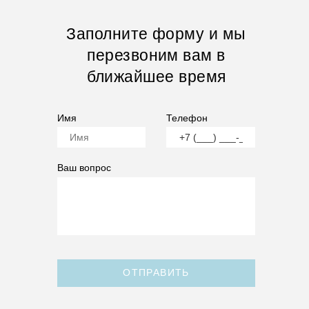
Заполните форму и мы
перезвоним вам в
ближайшее время
Имя
Телефон
Ваш вопрос
ОТПРАВИТЬ