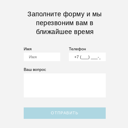
Заполните форму и мы
перезвоним вам в
ближайшее время
Имя
Телефон
Ваш вопрос
ОТПРАВИТЬ