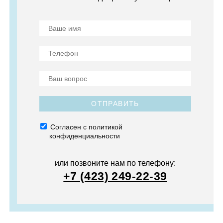
ОТПРАВИТЬ
Согласен с политикой
конфиденциальности
или позвоните нам по телефону:
+7 (423) 249-22-39