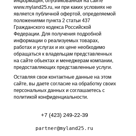
информация, опубликованная на сайте
www.myland25.ru, ни при каких условиях не
является публичной офертой, определяемой
положениями пункта 2 статьи 437
Гражданского кодекса Российской
Федерации. Для получения подробной
информации о реализуемых товарах,
работах и услугах и их цене необходимо
обращаться к владельцам представленных
на сайте объектах и менеджерам компании,
предоставляющих представленные услуги.
Оставляя свои контактные данные на этом
сайте, вы даете согласие на обработку своих
персональных данных и соглашаетесь с
политикой конфиденциальности.
+7 (423) 249-22-39
partner@myland25.ru