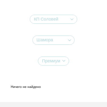
КП Соловей
Шамора
Премиум
Ничего не найдено