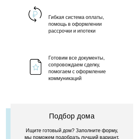
Гибкая система оплаты,
помощь в оформлении
рассрочки и ипотеки
Готовим все документы,
сопровождаем сделку,
помогаем с оформление
коммуникаций
Подбор дома
Ищите готовый дом? Заполните форму,
мы поможем подобрать лучший вариант.