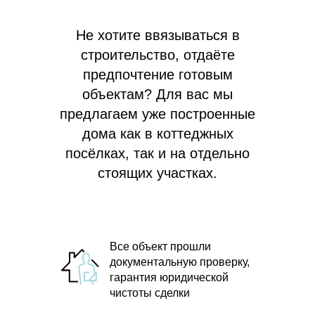
Не хотите ввязываться в
строительство, отдаёте
предпочтение готовым
объектам? Для вас мы
предлагаем
уже построенные
дома как в коттеджных
посёлках, так и на отдельно
стоящих участках.
Все объект прошли
документальную проверку,
гарантия юридической
чистоты сделки