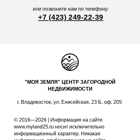
или позвоните нам по телефону:
+7 (423) 249-22-39
"МОЯ ЗЕМЛЯ" ЦЕНТР ЗАГОРОДНОЙ
НЕДВИЖИМОСТИ
г. Владивосток, ул. Енисейская, 23 Б, оф. 205
© 2016—2026 | Информация на сайте
www.myland25.ru носит исключительно
информационный характер. Никакая