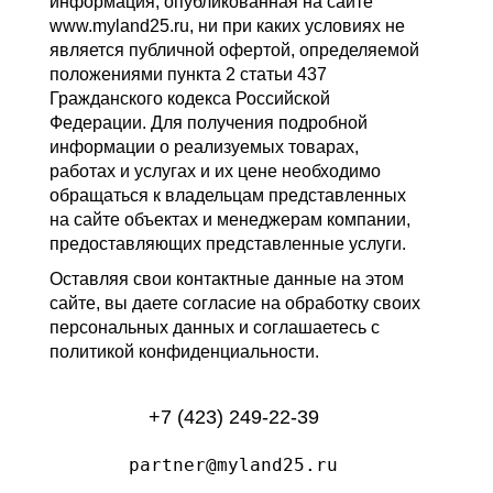
информация, опубликованная на сайте
www.myland25.ru, ни при каких условиях не
является публичной офертой, определяемой
положениями пункта 2 статьи 437
Гражданского кодекса Российской
Федерации. Для получения подробной
информации о реализуемых товарах,
работах и услугах и их цене необходимо
обращаться к владельцам представленных
на сайте объектах и менеджерам компании,
предоставляющих представленные услуги.
Оставляя свои контактные данные на этом
сайте, вы даете согласие на обработку своих
персональных данных и соглашаетесь с
политикой конфиденциальности.
+7 (423) 249-22-39
partner@myland25.ru