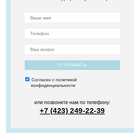
ОТПРАВИТЬ
Согласен с политикой
конфиденциальности
или позвоните нам по телефону:
+7 (423) 249-22-39