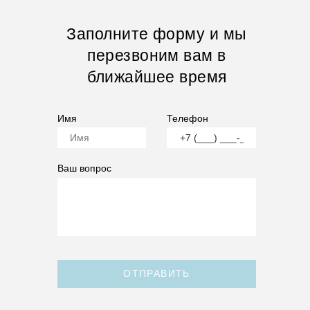
Заполните форму и мы
перезвоним вам в
ближайшее время
Имя
Телефон
Ваш вопрос
ОТПРАВИТЬ