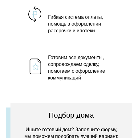
Гибкая система оплаты,
помощь в оформлении
рассрочки и ипотеки
Готовим все документы,
сопровождаем сделку,
помогаем с оформление
коммуникаций
Подбор дома
Ищите готовый дом? Заполните форму,
мы поможем подобрать лучший вариант.