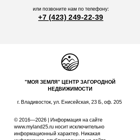
или позвоните нам по телефону:
+7 (423) 249-22-39
"МОЯ ЗЕМЛЯ" ЦЕНТР ЗАГОРОДНОЙ
НЕДВИЖИМОСТИ
г. Владивосток, ул. Енисейская, 23 Б, оф. 205
© 2016—2026 | Информация на сайте
www.myland25.ru носит исключительно
информационный характер. Никакая