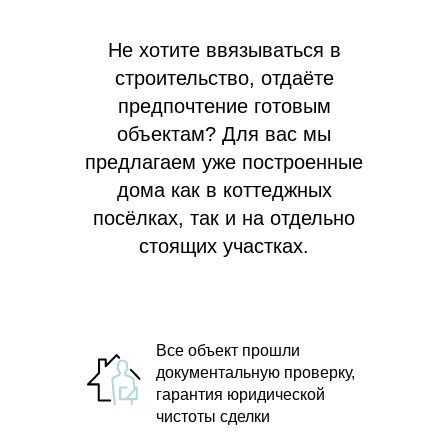
Не хотите ввязываться в
строительство, отдаёте
предпочтение готовым
объектам? Для вас мы
предлагаем
уже построенные
дома как в коттеджных
посёлках, так и на отдельно
стоящих участках.
Все объект прошли
документальную проверку,
гарантия юридической
чистоты сделки