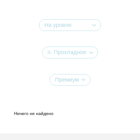
На уровне
п. Прохладное
Премиум
Ничего не найдено