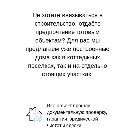
Не хотите ввязываться в
строительство, отдаёте
предпочтение готовым
объектам? Для вас мы
предлагаем
уже построенные
дома как в коттеджных
посёлках, так и на отдельно
стоящих участках.
Все объект прошли
документальную проверку,
гарантия юридической
чистоты сделки