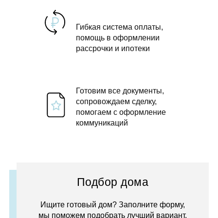
Гибкая система оплаты,
помощь в оформлении
рассрочки и ипотеки
Готовим все документы,
сопровождаем сделку,
помогаем с оформление
коммуникаций
Подбор дома
Ищите готовый дом? Заполните форму,
мы поможем подобрать лучший вариант.