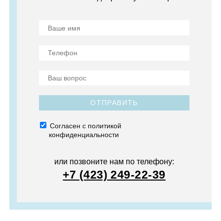
ОТПРАВИТЬ
Согласен с политикой
конфиденциальности
или позвоните нам по телефону:
+7 (423) 249-22-39