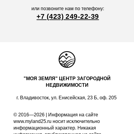
или позвоните нам по телефону:
+7 (423) 249-22-39
"МОЯ ЗЕМЛЯ" ЦЕНТР ЗАГОРОДНОЙ
НЕДВИЖИМОСТИ
г. Владивосток, ул. Енисейская, 23 Б, оф. 205
© 2016—2026 | Информация на сайте
www.myland25.ru носит исключительно
информационный характер. Никакая