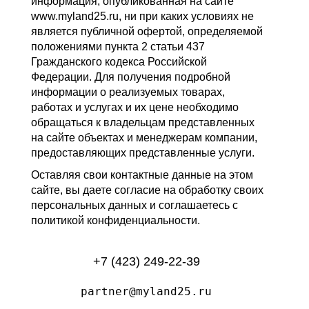
информация, опубликованная на сайте
www.myland25.ru, ни при каких условиях не
является публичной офертой, определяемой
положениями пункта 2 статьи 437
Гражданского кодекса Российской
Федерации. Для получения подробной
информации о реализуемых товарах,
работах и услугах и их цене необходимо
обращаться к владельцам представленных
на сайте объектах и менеджерам компании,
предоставляющих представленные услуги.
Оставляя свои контактные данные на этом
сайте, вы даете согласие на обработку своих
персональных данных и соглашаетесь с
политикой конфиденциальности.
+7 (423) 249-22-39
partner@myland25.ru