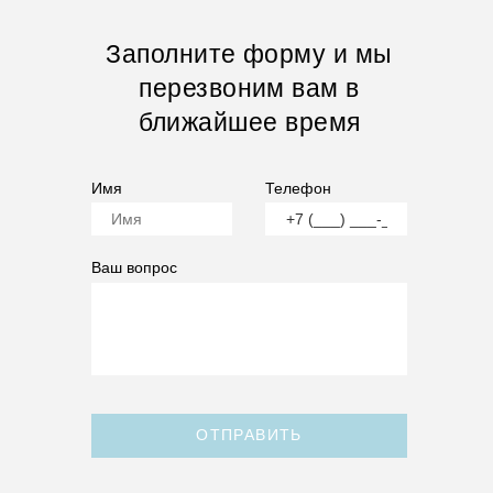
Заполните форму и мы
перезвоним вам в
ближайшее время
Имя
Телефон
Ваш вопрос
ОТПРАВИТЬ