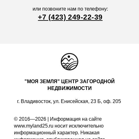
или позвоните нам по телефону:
+7 (423) 249-22-39
"МОЯ ЗЕМЛЯ" ЦЕНТР ЗАГОРОДНОЙ
НЕДВИЖИМОСТИ
г. Владивосток, ул. Енисейская, 23 Б, оф. 205
© 2016—2026 | Информация на сайте
www.myland25.ru носит исключительно
информационный характер. Никакая