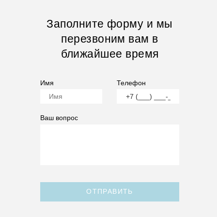
Заполните форму и мы
перезвоним вам в
ближайшее время
Имя
Телефон
Ваш вопрос
ОТПРАВИТЬ