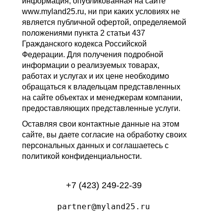
информация, опубликованная на сайте
www.myland25.ru, ни при каких условиях не
является публичной офертой, определяемой
положениями пункта 2 статьи 437
Гражданского кодекса Российской
Федерации. Для получения подробной
информации о реализуемых товарах,
работах и услугах и их цене необходимо
обращаться к владельцам представленных
на сайте объектах и менеджерам компании,
предоставляющих представленные услуги.
Оставляя свои контактные данные на этом
сайте, вы даете согласие на обработку своих
персональных данных и соглашаетесь с
политикой конфиденциальности.
+7 (423) 249-22-39
partner@myland25.ru