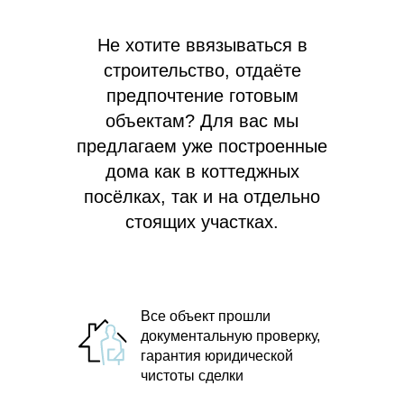
Не хотите ввязываться в
строительство, отдаёте
предпочтение готовым
объектам? Для вас мы
предлагаем
уже построенные
дома как в коттеджных
посёлках, так и на отдельно
стоящих участках.
Все объект прошли
документальную проверку,
гарантия юридической
чистоты сделки