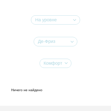
На уровне
Де-Фриз
Комфорт
Ничего не найдено