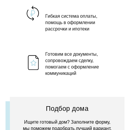
Гибкая система оплаты,
помощь в оформлении
рассрочки и ипотеки
Готовим все документы,
сопровождаем сделку,
помогаем с оформление
коммуникаций
Подбор дома
Ищите готовый дом? Заполните форму,
мы поможем подобрать лучший вариант.