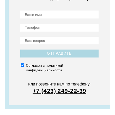
ОТПРАВИТЬ
Согласен с политикой
конфиденциальности
или позвоните нам по телефону:
+7 (423) 249-22-39