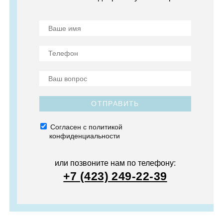
ОТПРАВИТЬ
Согласен с политикой
конфиденциальности
или позвоните нам по телефону:
+7 (423) 249-22-39