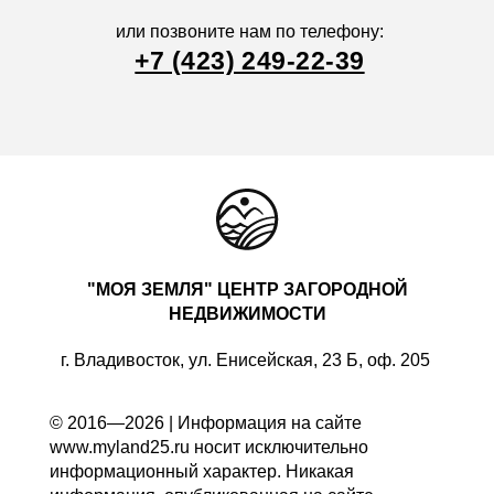
или позвоните нам по телефону:
+7 (423) 249-22-39
"МОЯ ЗЕМЛЯ" ЦЕНТР ЗАГОРОДНОЙ
НЕДВИЖИМОСТИ
г. Владивосток, ул. Енисейская, 23 Б, оф. 205
© 2016—2026 | Информация на сайте
www.myland25.ru носит исключительно
информационный характер. Никакая