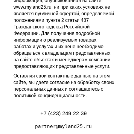
информация, опубликованная на сайте
www.myland25.ru, ни при каких условиях не
является публичной офертой, определяемой
положениями пункта 2 статьи 437
Гражданского кодекса Российской
Федерации. Для получения подробной
информации о реализуемых товарах,
работах и услугах и их цене необходимо
обращаться к владельцам представленных
на сайте объектах и менеджерам компании,
предоставляющих представленные услуги.
Оставляя свои контактные данные на этом
сайте, вы даете согласие на обработку своих
персональных данных и соглашаетесь с
политикой конфиденциальности.
+7 (423) 249-22-39
partner@myland25.ru