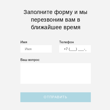
Заполните форму и мы
перезвоним вам в
ближайшее время
Имя
Телефон
Ваш вопрос
ОТПРАВИТЬ