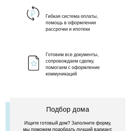
Гибкая система оплаты,
помощь в оформлении
рассрочки и ипотеки
Готовим все документы,
сопровождаем сделку,
помогаем с оформление
коммуникаций
Подбор дома
Ищите готовый дом? Заполните форму,
мы поможем подобрать лучший вариант.