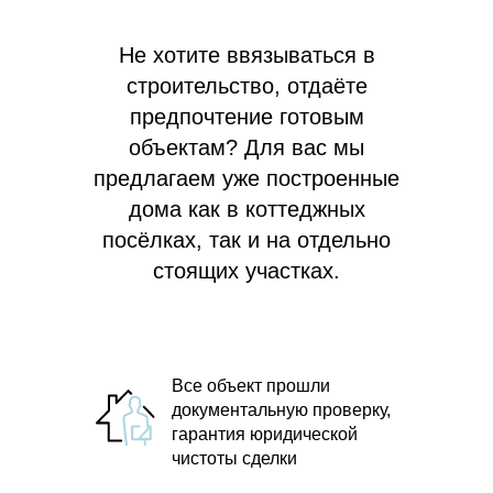
Не хотите ввязываться в
строительство, отдаёте
предпочтение готовым
объектам? Для вас мы
предлагаем
уже построенные
дома как в коттеджных
посёлках, так и на отдельно
стоящих участках.
Все объект прошли
документальную проверку,
гарантия юридической
чистоты сделки