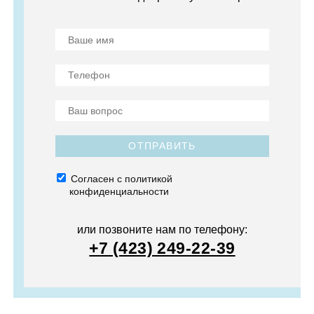
ОТПРАВИТЬ
Согласен с политикой
конфиденциальности
или позвоните нам по телефону:
+7 (423) 249-22-39