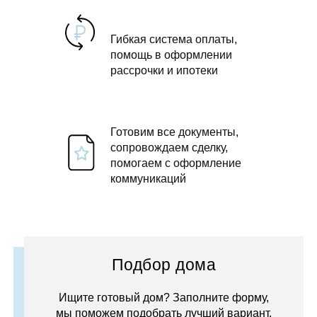
Гибкая система оплаты,
помощь в оформлении
рассрочки и ипотеки
Готовим все документы,
сопровождаем сделку,
помогаем с оформление
коммуникаций
Подбор дома
Ищите готовый дом? Заполните форму,
мы поможем подобрать лучший вариант.