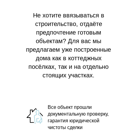
Не хотите ввязываться в
строительство, отдаёте
предпочтение готовым
объектам? Для вас мы
предлагаем
уже построенные
дома как в коттеджных
посёлках, так и на отдельно
стоящих участках.
Все объект прошли
документальную проверку,
гарантия юридической
чистоты сделки