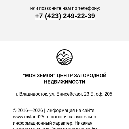
или позвоните нам по телефону:
+7 (423) 249-22-39
"МОЯ ЗЕМЛЯ" ЦЕНТР ЗАГОРОДНОЙ
НЕДВИЖИМОСТИ
г. Владивосток, ул. Енисейская, 23 Б, оф. 205
© 2016—2026 | Информация на сайте
www.myland25.ru носит исключительно
информационный характер. Никакая