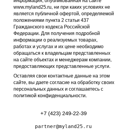
информация, опубликованная на сайте
www.myland25.ru, ни при каких условиях не
является публичной офертой, определяемой
положениями пункта 2 статьи 437
Гражданского кодекса Российской
Федерации. Для получения подробной
информации о реализуемых товарах,
работах и услугах и их цене необходимо
обращаться к владельцам представленных
на сайте объектах и менеджерам компании,
предоставляющих представленные услуги.
Оставляя свои контактные данные на этом
сайте, вы даете согласие на обработку своих
персональных данных и соглашаетесь с
политикой конфиденциальности.
+7 (423) 249-22-39
partner@myland25.ru