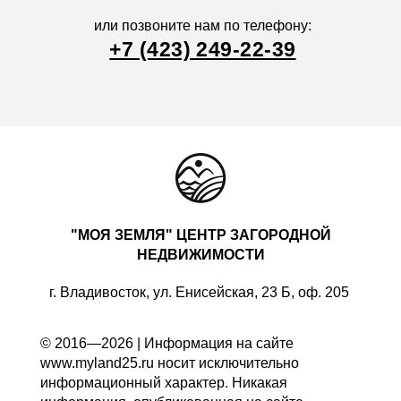
или позвоните нам по телефону:
+7 (423) 249-22-39
"МОЯ ЗЕМЛЯ" ЦЕНТР ЗАГОРОДНОЙ
НЕДВИЖИМОСТИ
г. Владивосток, ул. Енисейская, 23 Б, оф. 205
© 2016—2026 | Информация на сайте
www.myland25.ru носит исключительно
информационный характер. Никакая