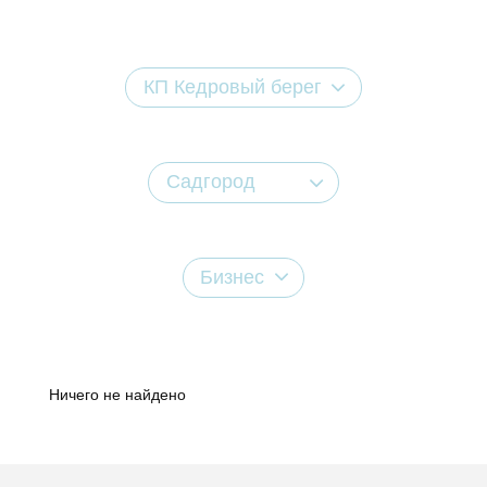
КП Кедровый берег
Садгород
Бизнес
Ничего не найдено