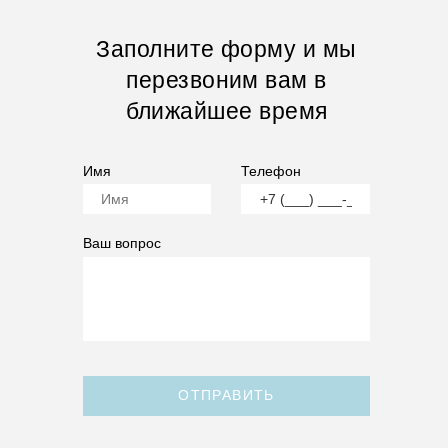
Заполните форму и мы
перезвоним вам в
ближайшее время
Имя
Телефон
Ваш вопрос
ОТПРАВИТЬ