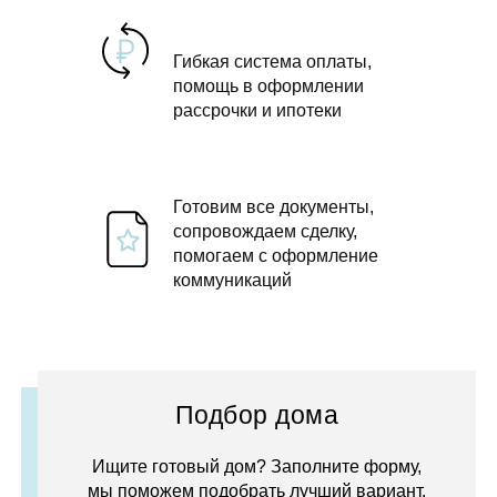
Гибкая система оплаты,
помощь в оформлении
рассрочки и ипотеки
Готовим все документы,
сопровождаем сделку,
помогаем с оформление
коммуникаций
Подбор дома
Ищите готовый дом? Заполните форму,
мы поможем подобрать лучший вариант.