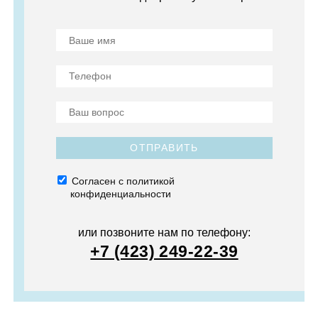
ОТПРАВИТЬ
Согласен с политикой
конфиденциальности
или позвоните нам по телефону:
+7 (423) 249-22-39