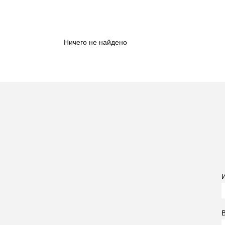
Ничего не найдено