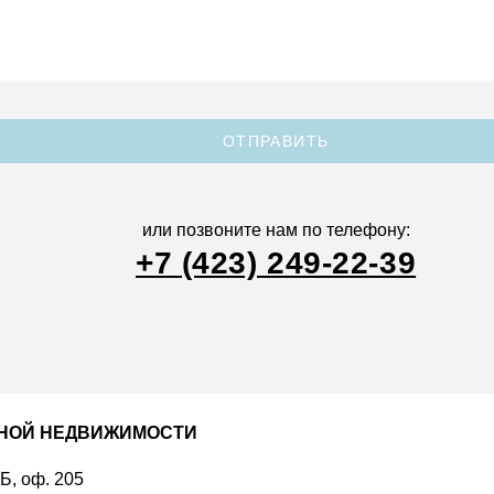
ОТПРАВИТЬ
или позвоните нам по телефону:
+7 (423) 249-22-39
ДНОЙ НЕДВИЖИМОСТИ
 Б, оф. 205