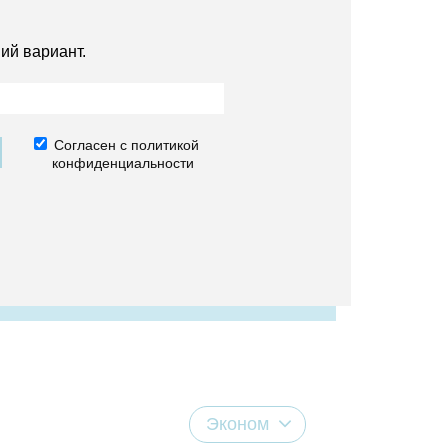
ий вариант.
Согласен с политикой
конфиденциальности
Эконом