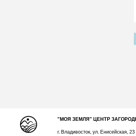
"МОЯ ЗЕМЛЯ" ЦЕНТР ЗАГОРО
г. Владивосток, ул. Енисейская, 23