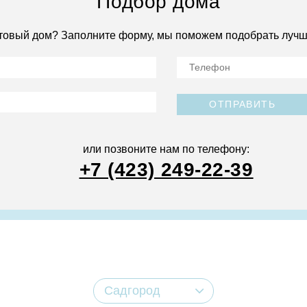
Подбор дома
товый дом? Заполните форму, мы поможем подобрать лучш
ОТПРАВИТЬ
или позвоните нам по телефону:
+7 (423) 249-22-39
Садгород