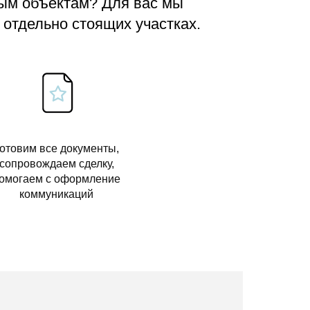
вым объектам? Для вас мы
 отдельно стоящих участках.
отовим все документы,
сопровождаем сделку,
омогаем с оформление
коммуникаций