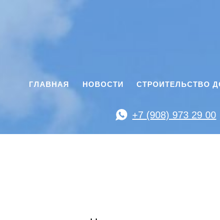
ГЛАВНАЯ
НОВОСТИ
СТРОИТЕЛЬСТВО 
+7 (908) 973 29 00