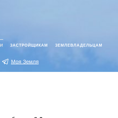
КИ
ЗАСТРОЙЩИКАМ
ЗЕМЛЕВЛАДЕЛЬЦАМ
Моя Земля