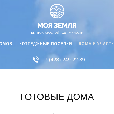
ДОМОВ
КОТТЕДЖНЫЕ ПОСЕЛКИ
ДОМА И УЧАСТ
+7 (423) 249 22 39
ГОТОВЫЕ ДОМА