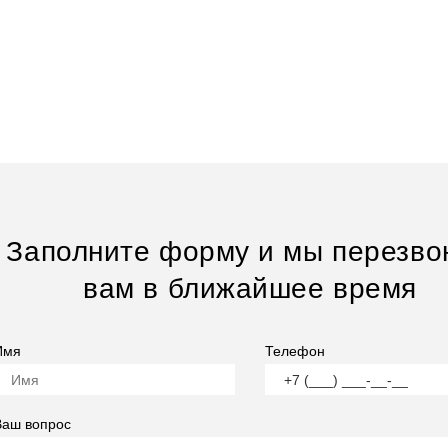
Заполните форму и мы перезво
вам в ближайшее время
Имя
Телефон
Ваш вопрос