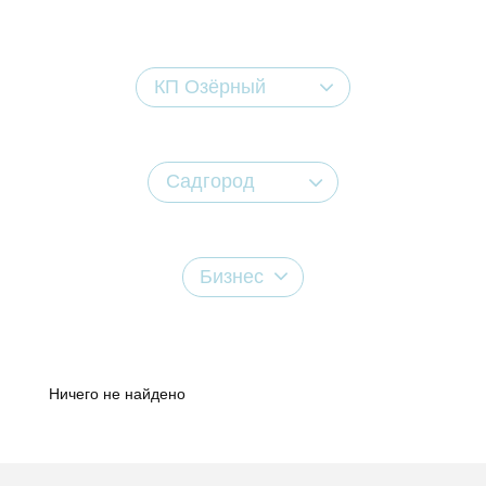
КП Озёрный
Садгород
Бизнес
Ничего не найдено