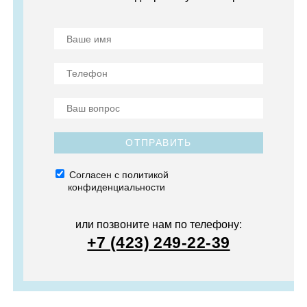
ОТПРАВИТЬ
Согласен с политикой
конфиденциальности
или позвоните нам по телефону:
+7 (423) 249-22-39