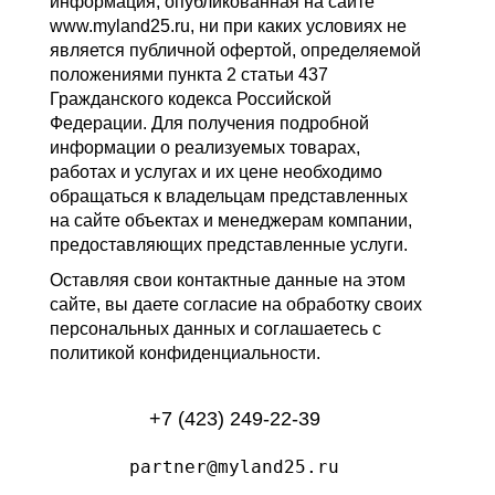
информация, опубликованная на сайте
www.myland25.ru, ни при каких условиях не
является публичной офертой, определяемой
положениями пункта 2 статьи 437
Гражданского кодекса Российской
Федерации. Для получения подробной
информации о реализуемых товарах,
работах и услугах и их цене необходимо
обращаться к владельцам представленных
на сайте объектах и менеджерам компании,
предоставляющих представленные услуги.
Оставляя свои контактные данные на этом
сайте, вы даете согласие на обработку своих
персональных данных и соглашаетесь с
политикой конфиденциальности.
+7 (423) 249-22-39
partner@myland25.ru