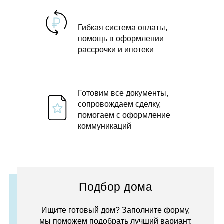
Гибкая система оплаты,
помощь в оформлении
рассрочки и ипотеки
Готовим все документы,
сопровождаем сделку,
помогаем с оформление
коммуникаций
Подбор дома
Ищите готовый дом? Заполните форму,
мы поможем подобрать лучший вариант.