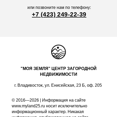
или позвоните нам по телефону:
+7 (423) 249-22-39
"МОЯ ЗЕМЛЯ" ЦЕНТР ЗАГОРОДНОЙ
НЕДВИЖИМОСТИ
г. Владивосток, ул. Енисейская, 23 Б, оф. 205
© 2016—2026 | Информация на сайте
www.myland25.ru носит исключительно
информационный характер. Никакая