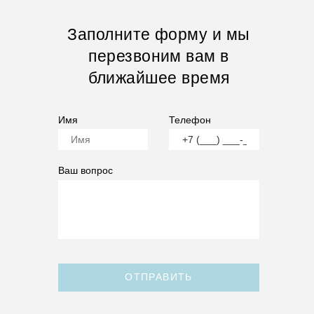
Заполните форму и мы
перезвоним вам в
ближайшее время
Имя
Телефон
Ваш вопрос
ОТПРАВИТЬ