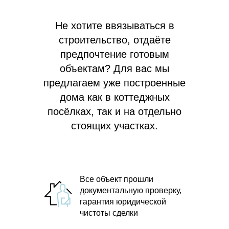
Не хотите ввязываться в
строительство, отдаёте
предпочтение готовым
объектам? Для вас мы
предлагаем
уже построенные
дома как в коттеджных
посёлках, так и на отдельно
стоящих участках.
Все объект прошли
документальную проверку,
гарантия юридической
чистоты сделки