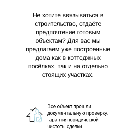
Не хотите ввязываться в
строительство, отдаёте
предпочтение готовым
объектам? Для вас мы
предлагаем
уже построенные
дома как в коттеджных
посёлках, так и на отдельно
стоящих участках.
Все объект прошли
документальную проверку,
гарантия юридической
чистоты сделки