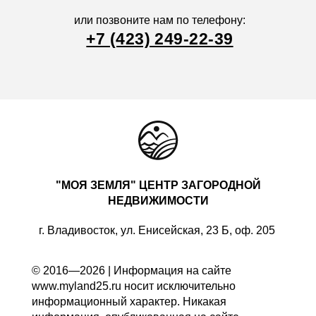
или позвоните нам по телефону:
+7 (423) 249-22-39
"МОЯ ЗЕМЛЯ" ЦЕНТР ЗАГОРОДНОЙ
НЕДВИЖИМОСТИ
г. Владивосток, ул. Енисейская, 23 Б, оф. 205
© 2016—2026 | Информация на сайте
www.myland25.ru носит исключительно
информационный характер. Никакая