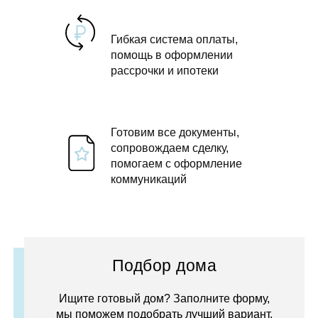
Гибкая система оплаты,
помощь в оформлении
рассрочки и ипотеки
Готовим все документы,
сопровождаем сделку,
помогаем с оформление
коммуникаций
Подбор дома
Ищите готовый дом? Заполните форму,
мы поможем подобрать лучший вариант.