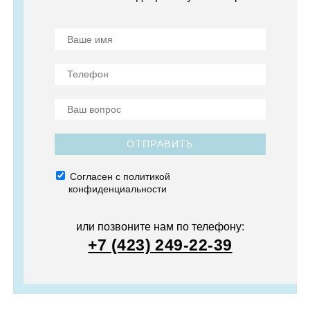
ОТПРАВИТЬ
Согласен с политикой
конфиденциальности
или позвоните нам по телефону:
+7 (423) 249-22-39