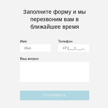
Заполните форму и мы
перезвоним вам в
ближайшее время
Имя
Телефон
Ваш вопрос
ОТПРАВИТЬ