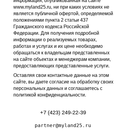
информация, опубликованная на сайте
www.myland25.ru, ни при каких условиях не
является публичной офертой, определяемой
положениями пункта 2 статьи 437
Гражданского кодекса Российской
Федерации. Для получения подробной
информации о реализуемых товарах,
работах и услугах и их цене необходимо
обращаться к владельцам представленных
на сайте объектах и менеджерам компании,
предоставляющих представленные услуги.
Оставляя свои контактные данные на этом
сайте, вы даете согласие на обработку своих
персональных данных и соглашаетесь с
политикой конфиденциальности.
+7 (423) 249-22-39
partner@myland25.ru