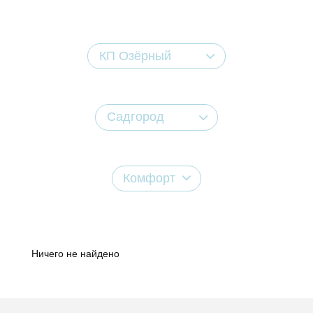
КП Озёрный
Садгород
Комфорт
Ничего не найдено