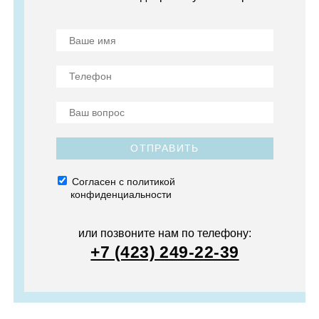
ОТПРАВИТЬ
Согласен с политикой
конфиденциальности
или позвоните нам по телефону:
+7 (423) 249-22-39