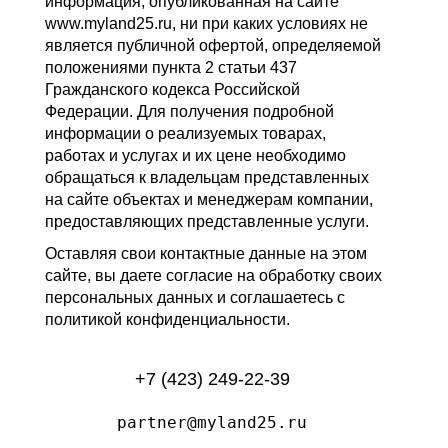
информация, опубликованная на сайте
www.myland25.ru, ни при каких условиях не
является публичной офертой, определяемой
положениями пункта 2 статьи 437
Гражданского кодекса Российской
Федерации. Для получения подробной
информации о реализуемых товарах,
работах и услугах и их цене необходимо
обращаться к владельцам представленных
на сайте объектах и менеджерам компании,
предоставляющих представленные услуги.
Оставляя свои контактные данные на этом
сайте, вы даете согласие на обработку своих
персональных данных и соглашаетесь с
политикой конфиденциальности.
+7 (423) 249-22-39
partner@myland25.ru