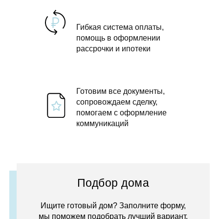
Гибкая система оплаты,
помощь в оформлении
рассрочки и ипотеки
Готовим все документы,
сопровождаем сделку,
помогаем с оформление
коммуникаций
Подбор дома
Ищите готовый дом? Заполните форму,
мы поможем подобрать лучший вариант.