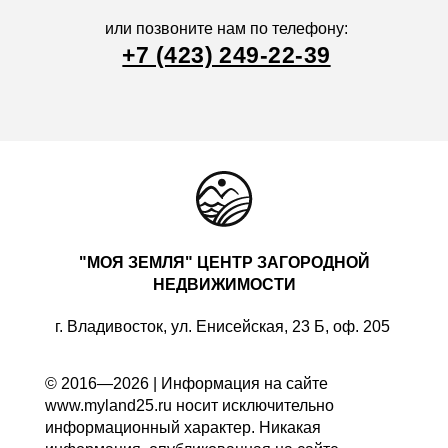
или позвоните нам по телефону:
+7 (423) 249-22-39
"МОЯ ЗЕМЛЯ" ЦЕНТР ЗАГОРОДНОЙ
НЕДВИЖИМОСТИ
г. Владивосток, ул. Енисейская, 23 Б, оф. 205
© 2016—2026 | Информация на сайте
www.myland25.ru носит исключительно
информационный характер. Никакая