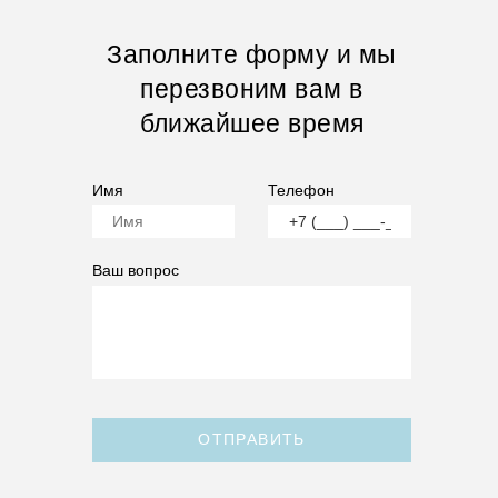
Заполните форму и мы
перезвоним вам в
ближайшее время
Имя
Телефон
Ваш вопрос
ОТПРАВИТЬ