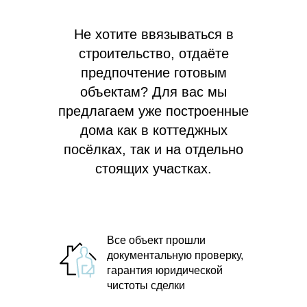
Не хотите ввязываться в
строительство, отдаёте
предпочтение готовым
объектам? Для вас мы
предлагаем
уже построенные
дома как в коттеджных
посёлках, так и на отдельно
стоящих участках.
Все объект прошли
документальную проверку,
гарантия юридической
чистоты сделки