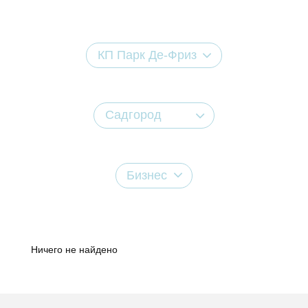
КП Парк Де-Фриз
Садгород
Бизнес
Ничего не найдено