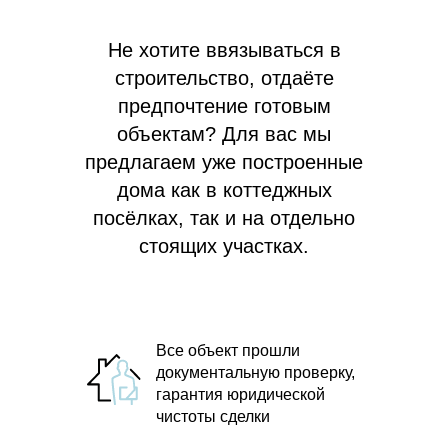
Не хотите ввязываться в
строительство, отдаёте
предпочтение готовым
объектам? Для вас мы
предлагаем
уже построенные
дома как в коттеджных
посёлках, так и на отдельно
стоящих участках.
Все объект прошли
документальную проверку,
гарантия юридической
чистоты сделки