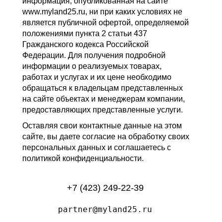
информация, опубликованная на сайте
www.myland25.ru, ни при каких условиях не
является публичной офертой, определяемой
положениями пункта 2 статьи 437
Гражданского кодекса Российской
Федерации. Для получения подробной
информации о реализуемых товарах,
работах и услугах и их цене необходимо
обращаться к владельцам представленных
на сайте объектах и менеджерам компании,
предоставляющих представленные услуги.
Оставляя свои контактные данные на этом
сайте, вы даете согласие на обработку своих
персональных данных и соглашаетесь с
политикой конфиденциальности.
+7 (423) 249-22-39
partner@myland25.ru