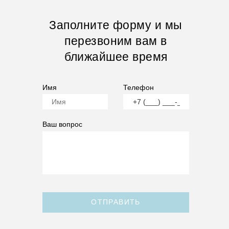
Заполните форму и мы
перезвоним вам в
ближайшее время
Имя
Телефон
Ваш вопрос
ОТПРАВИТЬ