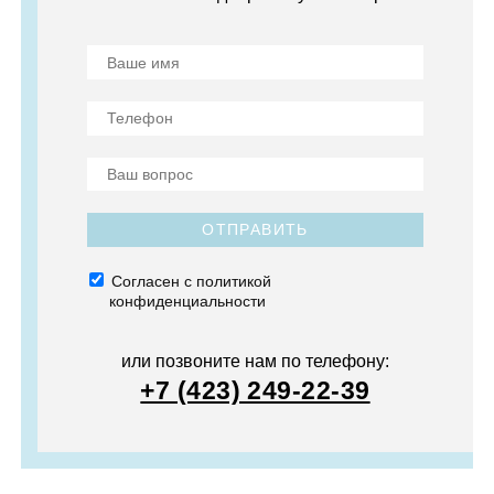
ОТПРАВИТЬ
Согласен с политикой
конфиденциальности
или позвоните нам по телефону:
+7 (423) 249-22-39