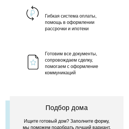
Гибкая система оплаты,
помощь в оформлении
рассрочки и ипотеки
Готовим все документы,
сопровождаем сделку,
помогаем с оформление
коммуникаций
Подбор дома
Ищите готовый дом? Заполните форму,
мы поможем подобрать лучший вариант.