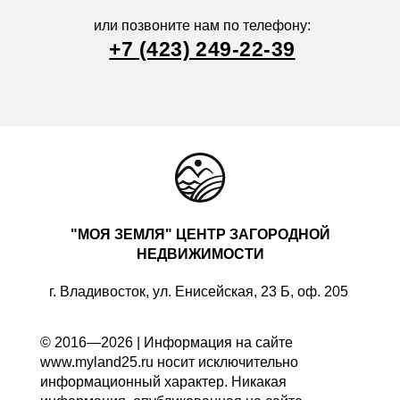
или позвоните нам по телефону:
+7 (423) 249-22-39
"МОЯ ЗЕМЛЯ" ЦЕНТР ЗАГОРОДНОЙ
НЕДВИЖИМОСТИ
г. Владивосток, ул. Енисейская, 23 Б, оф. 205
© 2016—2026 | Информация на сайте
www.myland25.ru носит исключительно
информационный характер. Никакая