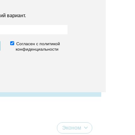
ий вариант.
Согласен с политикой
конфиденциальности
Эконом