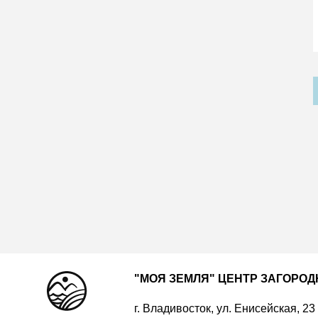
"МОЯ ЗЕМЛЯ" ЦЕНТР ЗАГОРО
г. Владивосток, ул. Енисейская, 23