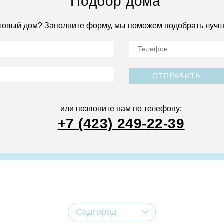
Подбор дома
товый дом? Заполните форму, мы поможем подобрать лучш
ОТПРАВИТЬ
или позвоните нам по телефону:
+7 (423) 249-22-39
Садгород