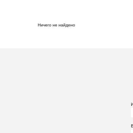
Ничего не найдено