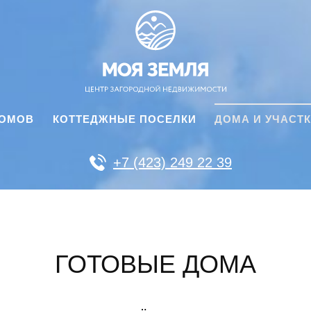
ДОМОВ
КОТТЕДЖНЫЕ ПОСЕЛКИ
ДОМА И УЧАСТ
+7 (423) 249 22 39
ГОТОВЫЕ ДОМА