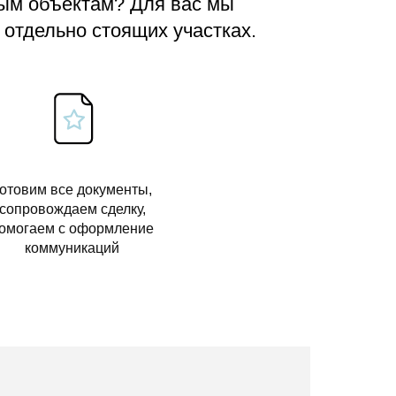
вым объектам? Для вас мы
 отдельно стоящих участках.
отовим все документы,
сопровождаем сделку,
омогаем с оформление
коммуникаций