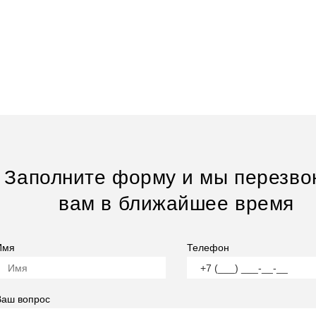
Заполните форму и мы перезво
вам в ближайшее время
Имя
Телефон
Ваш вопрос