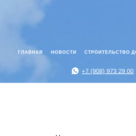
ГЛАВНАЯ
НОВОСТИ
СТРОИТЕЛЬСТВО 
+7 (908) 973 29 00