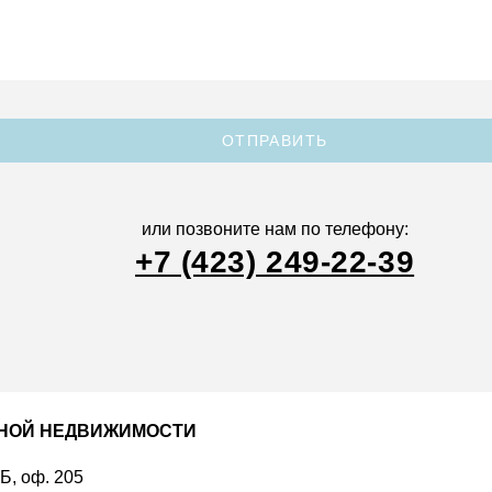
ОТПРАВИТЬ
или позвоните нам по телефону:
+7 (423) 249-22-39
ДНОЙ НЕДВИЖИМОСТИ
 Б, оф. 205