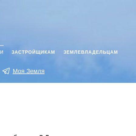
КИ
ЗАСТРОЙЩИКАМ
ЗЕМЛЕВЛАДЕЛЬЦАМ
Моя Земля