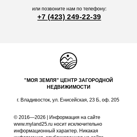
или позвоните нам по телефону:
+7 (423) 249-22-39
"МОЯ ЗЕМЛЯ" ЦЕНТР ЗАГОРОДНОЙ
НЕДВИЖИМОСТИ
г. Владивосток, ул. Енисейская, 23 Б, оф. 205
© 2016—2026 | Информация на сайте
www.myland25.ru носит исключительно
информационный характер. Никакая