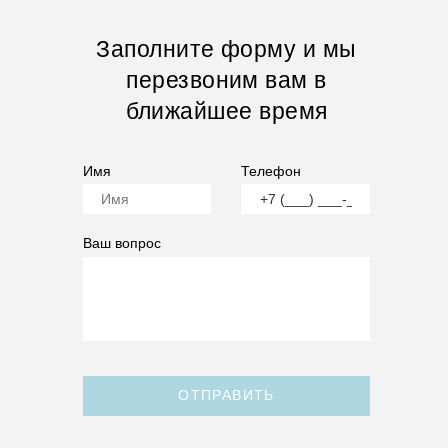
Заполните форму и мы
перезвоним вам в
ближайшее время
Имя
Телефон
Ваш вопрос
ОТПРАВИТЬ