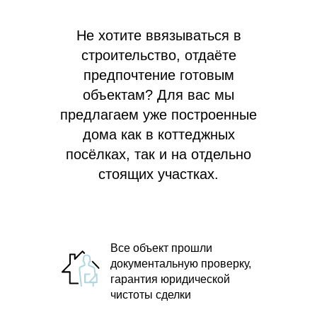
Не хотите ввязываться в
строительство, отдаёте
предпочтение готовым
объектам? Для вас мы
предлагаем
уже построенные
дома как в коттеджных
посёлках, так и на отдельно
стоящих участках.
Все объект прошли
документальную проверку,
гарантия юридической
чистоты сделки