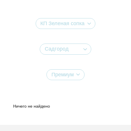
КП Зеленая сопка
Садгород
Премиум
Ничего не найдено