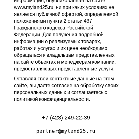
информация, опубликованная на сайте
www.myland25.ru, ни при каких условиях не
является публичной офертой, определяемой
положениями пункта 2 статьи 437
Гражданского кодекса Российской
Федерации. Для получения подробной
информации о реализуемых товарах,
работах и услугах и их цене необходимо
обращаться к владельцам представленных
на сайте объектах и менеджерам компании,
предоставляющих представленные услуги.
Оставляя свои контактные данные на этом
сайте, вы даете согласие на обработку своих
персональных данных и соглашаетесь с
политикой конфиденциальности.
+7 (423) 249-22-39
partner@myland25.ru