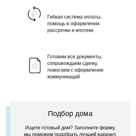
Гибкая система оплаты,
помощь в оформлении
рассрочки и ипотеки
Готовим все документы,
сопровождаем сделку,
помогаем с оформление
коммуникаций
Подбор дома
Ищите готовый дом? Заполните форму,
мы поможем подобрать лучший вариант.