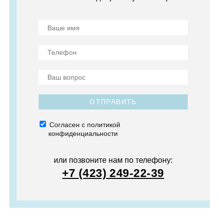
ОТПРАВИТЬ
Согласен с политикой
конфиденциальности
или позвоните нам по телефону:
+7 (423) 249-22-39