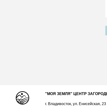
"МОЯ ЗЕМЛЯ" ЦЕНТР ЗАГОРО
г. Владивосток, ул. Енисейская, 23