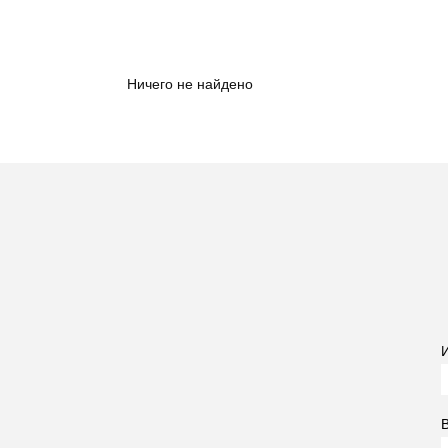
Ничего не найдено