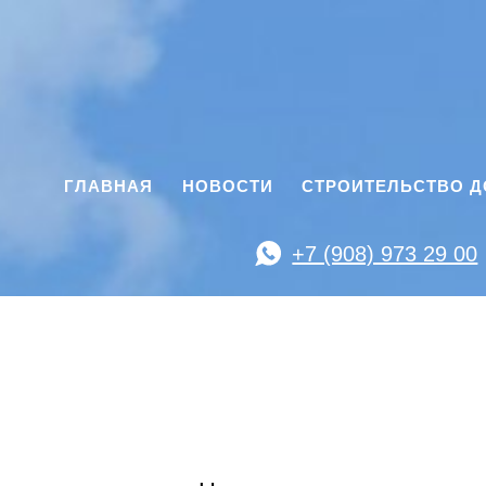
ГЛАВНАЯ
НОВОСТИ
СТРОИТЕЛЬСТВО 
+7 (908) 973 29 00