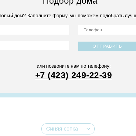
Подбор дома
товый дом? Заполните форму, мы поможем подобрать лучш
ОТПРАВИТЬ
или позвоните нам по телефону:
+7 (423) 249-22-39
Синяя сопка