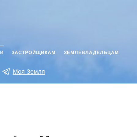
КИ
ЗАСТРОЙЩИКАМ
ЗЕМЛЕВЛАДЕЛЬЦАМ
Моя Земля