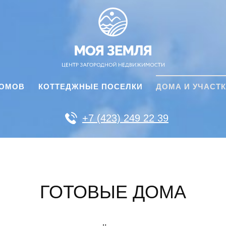
ДОМОВ
КОТТЕДЖНЫЕ ПОСЕЛКИ
ДОМА И УЧАСТ
+7 (423) 249 22 39
ГОТОВЫЕ ДОМА