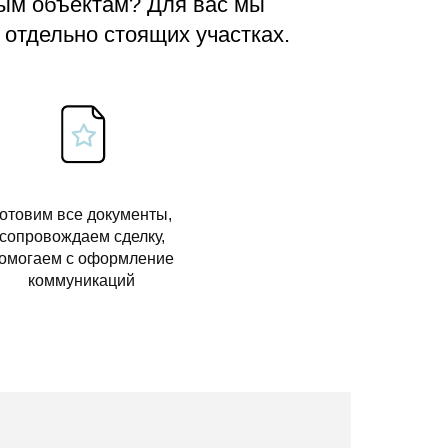
вым объектам? Для вас мы
 отдельно стоящих участках.
отовим все документы,
сопровождаем сделку,
омогаем с оформление
коммуникаций