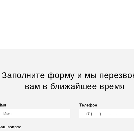
Заполните форму и мы перезво
вам в ближайшее время
Имя
Телефон
Ваш вопрос