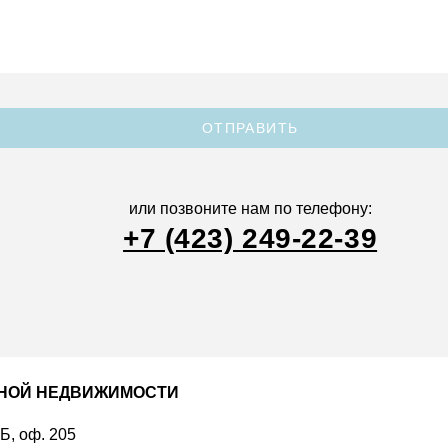
ОТПРАВИТЬ
или позвоните нам по телефону:
+7 (423) 249-22-39
ДНОЙ НЕДВИЖИМОСТИ
 Б, оф. 205