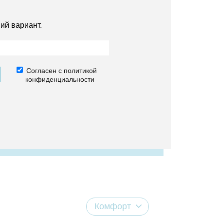
ий вариант.
Согласен с политикой
конфиденциальности
Комфорт