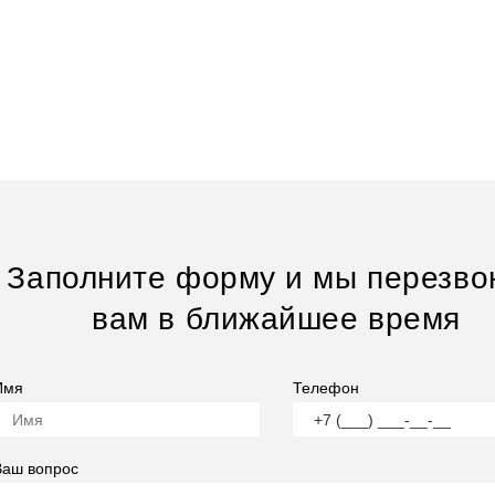
Заполните форму и мы перезво
вам в ближайшее время
Имя
Телефон
Ваш вопрос