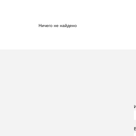
Ничего не найдено