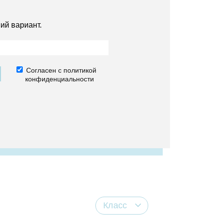
ий вариант.
Согласен с политикой
конфиденциальности
Класс