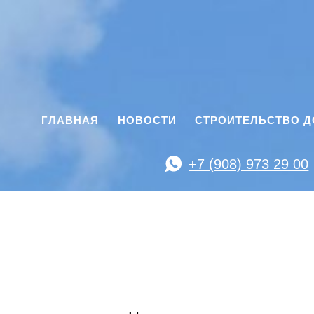
ГЛАВНАЯ
НОВОСТИ
СТРОИТЕЛЬСТВО 
+7 (908) 973 29 00