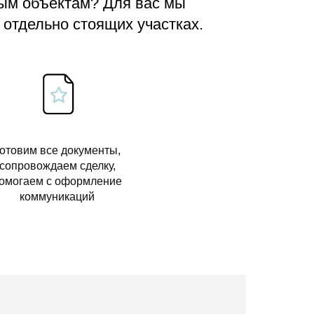
вым объектам? Для вас мы
 отдельно стоящих участках.
отовим все документы,
сопровождаем сделку,
омогаем с оформление
коммуникаций