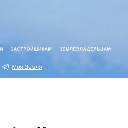
КИ
ЗАСТРОЙЩИКАМ
ЗЕМЛЕВЛАДЕЛЬЦАМ
Моя Земля