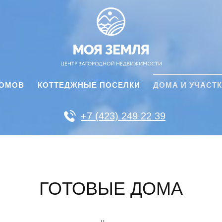
ДОМОВ
КОТТЕДЖНЫЕ ПОСЕЛКИ
ДОМА И УЧАСТ
+7 (423) 249 22 39
ГОТОВЫЕ ДОМА