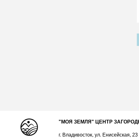
"МОЯ ЗЕМЛЯ" ЦЕНТР ЗАГОРО
г. Владивосток, ул. Енисейская, 23