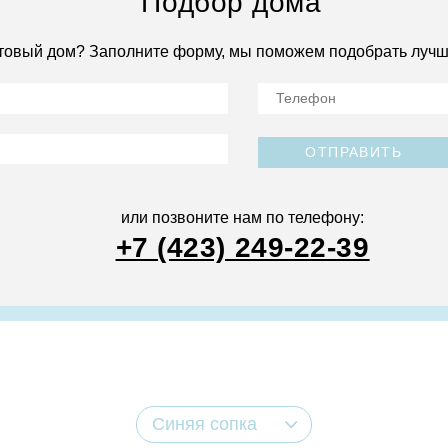
Подбор дома
товый дом? Заполните форму, мы поможем подобрать лучш
ОТПРАВИТЬ
или позвоните нам по телефону:
+7 (423) 249-22-39
Синяя сопка