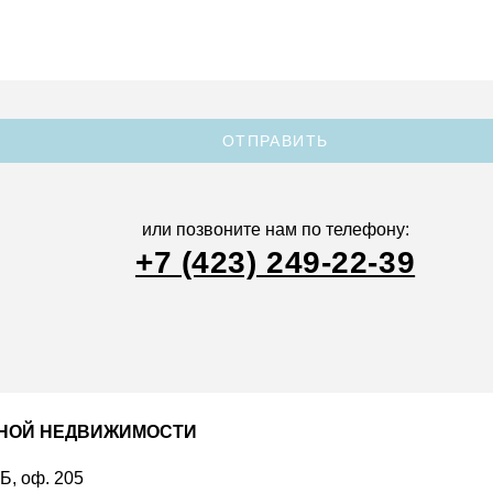
ОТПРАВИТЬ
или позвоните нам по телефону:
+7 (423) 249-22-39
ДНОЙ НЕДВИЖИМОСТИ
 Б, оф. 205