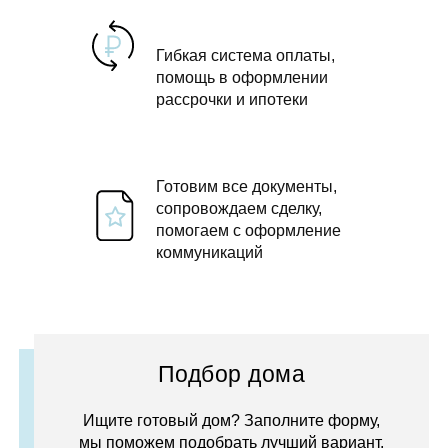
Гибкая система оплаты,
помощь в оформлении
рассрочки и ипотеки
Готовим все документы,
сопровождаем сделку,
помогаем с оформление
коммуникаций
Подбор дома
Ищите готовый дом? Заполните форму,
мы поможем подобрать лучший вариант.