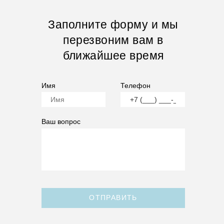
Заполните форму и мы
перезвоним вам в
ближайшее время
Имя
Телефон
Ваш вопрос
ОТПРАВИТЬ