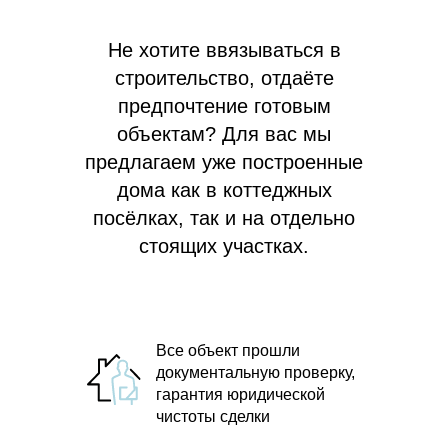
Не хотите ввязываться в
строительство, отдаёте
предпочтение готовым
объектам? Для вас мы
предлагаем
уже построенные
дома как в коттеджных
посёлках, так и на отдельно
стоящих участках.
Все объект прошли
документальную проверку,
гарантия юридической
чистоты сделки