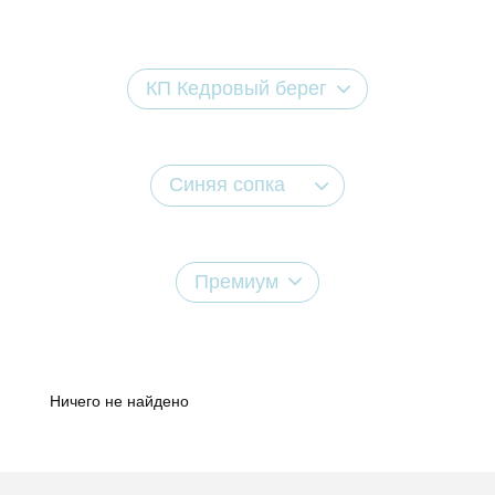
КП Кедровый берег
Синяя сопка
Премиум
Ничего не найдено