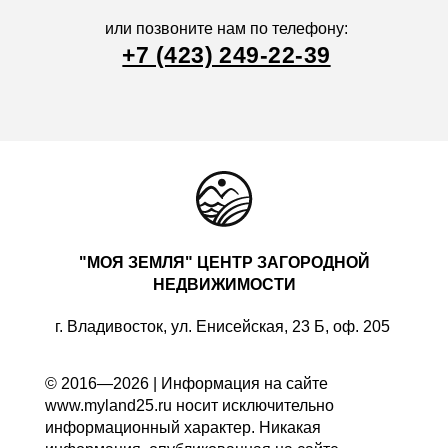
или позвоните нам по телефону:
+7 (423) 249-22-39
"МОЯ ЗЕМЛЯ" ЦЕНТР ЗАГОРОДНОЙ
НЕДВИЖИМОСТИ
г. Владивосток, ул. Енисейская, 23 Б, оф. 205
© 2016—2026 | Информация на сайте
www.myland25.ru носит исключительно
информационный характер. Никакая