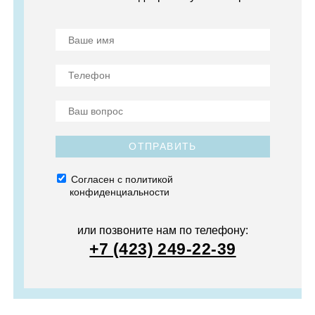
ОТПРАВИТЬ
Согласен с политикой
конфиденциальности
или позвоните нам по телефону:
+7 (423) 249-22-39