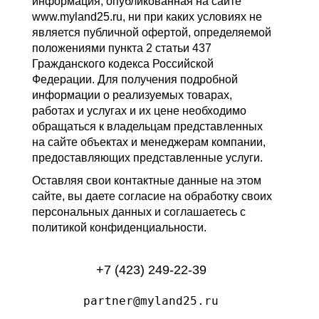
информация, опубликованная на сайте
www.myland25.ru, ни при каких условиях не
является публичной офертой, определяемой
положениями пункта 2 статьи 437
Гражданского кодекса Российской
Федерации. Для получения подробной
информации о реализуемых товарах,
работах и услугах и их цене необходимо
обращаться к владельцам представленных
на сайте объектах и менеджерам компании,
предоставляющих представленные услуги.
Оставляя свои контактные данные на этом
сайте, вы даете согласие на обработку своих
персональных данных и соглашаетесь с
политикой конфиденциальности.
+7 (423) 249-22-39
partner@myland25.ru