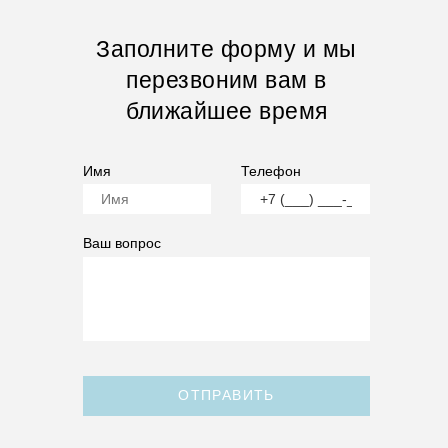
Заполните форму и мы
перезвоним вам в
ближайшее время
Имя
Телефон
Ваш вопрос
ОТПРАВИТЬ