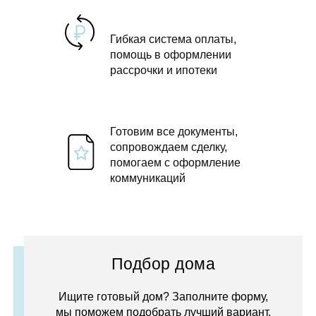
Гибкая система оплаты,
помощь в оформлении
рассрочки и ипотеки
Готовим все документы,
сопровождаем сделку,
помогаем с оформление
коммуникаций
Подбор дома
Ищите готовый дом? Заполните форму,
мы поможем подобрать лучший вариант.