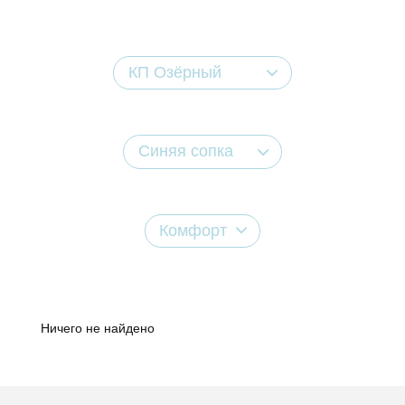
КП Озёрный
Синяя сопка
Комфорт
Ничего не найдено