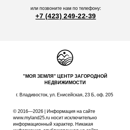
или позвоните нам по телефону:
+7 (423) 249-22-39
"МОЯ ЗЕМЛЯ" ЦЕНТР ЗАГОРОДНОЙ
НЕДВИЖИМОСТИ
г. Владивосток, ул. Енисейская, 23 Б, оф. 205
© 2016—2026 | Информация на сайте
www.myland25.ru носит исключительно
информационный характер. Никакая