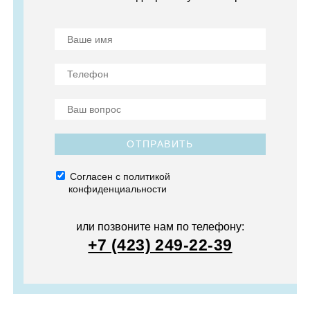
ОТПРАВИТЬ
Согласен с политикой
конфиденциальности
или позвоните нам по телефону:
+7 (423) 249-22-39