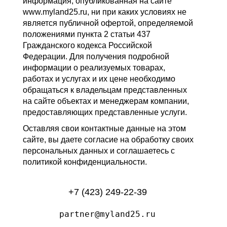
информация, опубликованная на сайте
www.myland25.ru, ни при каких условиях не
является публичной офертой, определяемой
положениями пункта 2 статьи 437
Гражданского кодекса Российской
Федерации. Для получения подробной
информации о реализуемых товарах,
работах и услугах и их цене необходимо
обращаться к владельцам представленных
на сайте объектах и менеджерам компании,
предоставляющих представленные услуги.
Оставляя свои контактные данные на этом
сайте, вы даете согласие на обработку своих
персональных данных и соглашаетесь с
политикой конфиденциальности.
+7 (423) 249-22-39
partner@myland25.ru