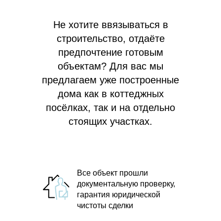
Не хотите ввязываться в
строительство, отдаёте
предпочтение готовым
объектам? Для вас мы
предлагаем
уже построенные
дома как в коттеджных
посёлках, так и на отдельно
стоящих участках.
Все объект прошли
документальную проверку,
гарантия юридической
чистоты сделки