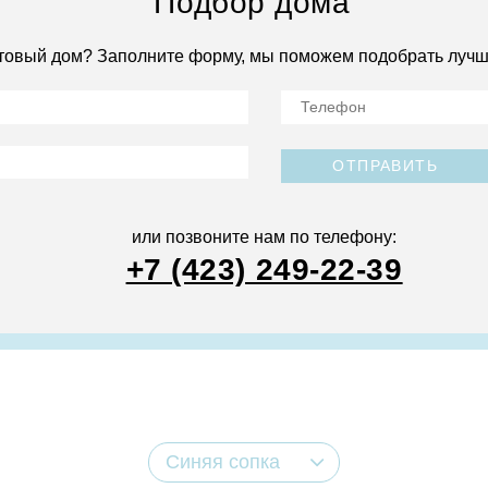
Подбор дома
товый дом? Заполните форму, мы поможем подобрать лучш
ОТПРАВИТЬ
или позвоните нам по телефону:
+7 (423) 249-22-39
Синяя сопка