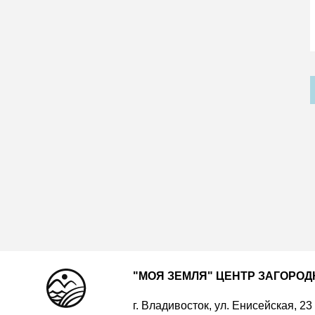
"МОЯ ЗЕМЛЯ" ЦЕНТР ЗАГОРО
г. Владивосток, ул. Енисейская, 23