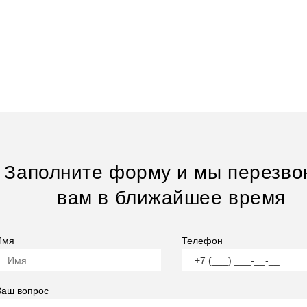
Заполните форму и мы перезво
вам в ближайшее время
Имя
Телефон
Ваш вопрос