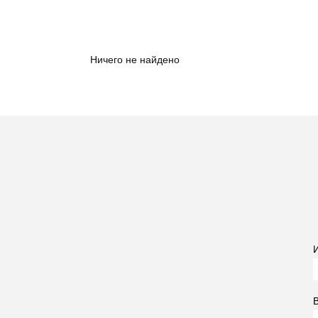
Ничего не найдено