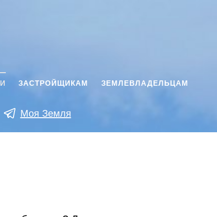
КИ
ЗАСТРОЙЩИКАМ
ЗЕМЛЕВЛАДЕЛЬЦАМ
Моя Земля