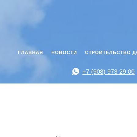
ГЛАВНАЯ
НОВОСТИ
СТРОИТЕЛЬСТВО 
+7 (908) 973 29 00