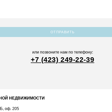
ОТПРАВИТЬ
или позвоните нам по телефону:
+7 (423) 249-22-39
ДНОЙ НЕДВИЖИМОСТИ
 Б, оф. 205