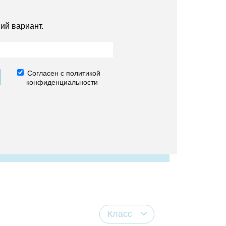
ий вариант.
Согласен с политикой
конфиденциальности
Класс