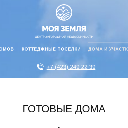
ДОМОВ
КОТТЕДЖНЫЕ ПОСЕЛКИ
ДОМА И УЧАСТ
+7 (423) 249 22 39
ГОТОВЫЕ ДОМА