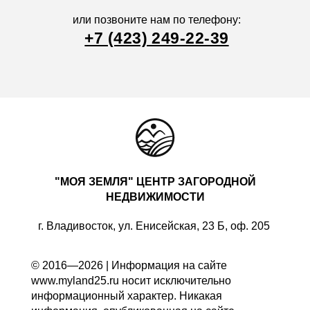
или позвоните нам по телефону:
+7 (423) 249-22-39
"МОЯ ЗЕМЛЯ" ЦЕНТР ЗАГОРОДНОЙ
НЕДВИЖИМОСТИ
г. Владивосток, ул. Енисейская, 23 Б, оф. 205
© 2016—2026 | Информация на сайте
www.myland25.ru носит исключительно
информационный характер. Никакая