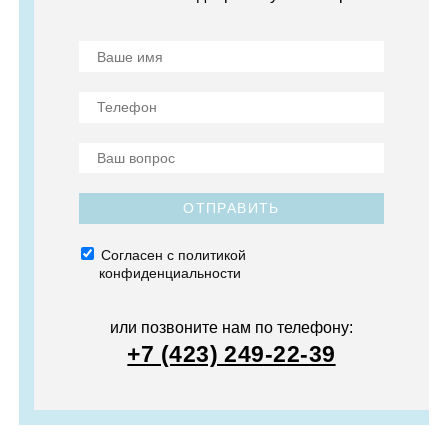
ОТПРАВИТЬ
Согласен с политикой
конфиденциальности
или позвоните нам по телефону:
+7 (423) 249-22-39