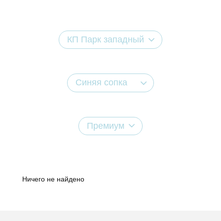
КП Парк западный
Синяя сопка
Премиум
Ничего не найдено