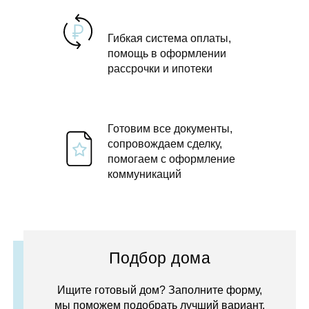
Гибкая система оплаты,
помощь в оформлении
рассрочки и ипотеки
Готовим все документы,
сопровождаем сделку,
помогаем с оформление
коммуникаций
Подбор дома
Ищите готовый дом? Заполните форму,
мы поможем подобрать лучший вариант.