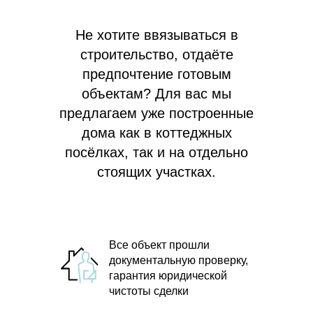
Не хотите ввязываться в
строительство, отдаёте
предпочтение готовым
объектам? Для вас мы
предлагаем
уже построенные
дома как в коттеджных
посёлках, так и на отдельно
стоящих участках.
Все объект прошли
документальную проверку,
гарантия юридической
чистоты сделки