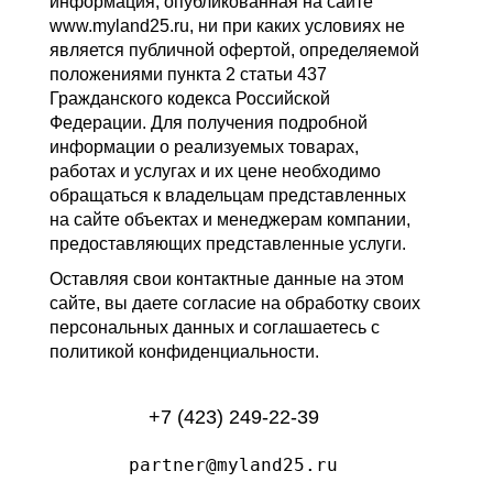
информация, опубликованная на сайте
www.myland25.ru, ни при каких условиях не
является публичной офертой, определяемой
положениями пункта 2 статьи 437
Гражданского кодекса Российской
Федерации. Для получения подробной
информации о реализуемых товарах,
работах и услугах и их цене необходимо
обращаться к владельцам представленных
на сайте объектах и менеджерам компании,
предоставляющих представленные услуги.
Оставляя свои контактные данные на этом
сайте, вы даете согласие на обработку своих
персональных данных и соглашаетесь с
политикой конфиденциальности.
+7 (423) 249-22-39
partner@myland25.ru