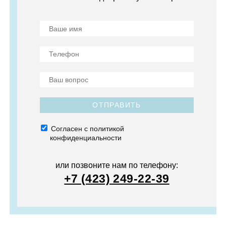
ОТПРАВИТЬ
Согласен с политикой
конфиденциальности
или позвоните нам по телефону:
+7 (423) 249-22-39