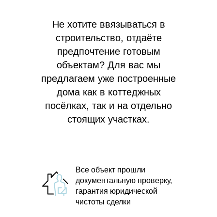
Не хотите ввязываться в
строительство, отдаёте
предпочтение готовым
объектам? Для вас мы
предлагаем
уже построенные
дома как в коттеджных
посёлках, так и на отдельно
стоящих участках.
Все объект прошли
документальную проверку,
гарантия юридической
чистоты сделки