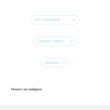
КП Соловей
Синяя сопка
Бизнес
Ничего не найдено