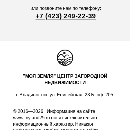
или позвоните нам по телефону:
+7 (423) 249-22-39
"МОЯ ЗЕМЛЯ" ЦЕНТР ЗАГОРОДНОЙ
НЕДВИЖИМОСТИ
г. Владивосток, ул. Енисейская, 23 Б, оф. 205
© 2016—2026 | Информация на сайте
www.myland25.ru носит исключительно
информационный характер. Никакая