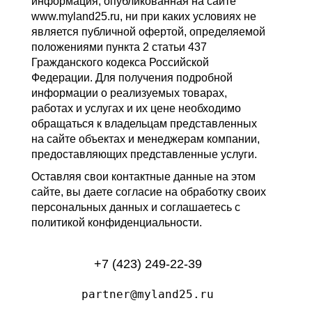
информация, опубликованная на сайте
www.myland25.ru, ни при каких условиях не
является публичной офертой, определяемой
положениями пункта 2 статьи 437
Гражданского кодекса Российской
Федерации. Для получения подробной
информации о реализуемых товарах,
работах и услугах и их цене необходимо
обращаться к владельцам представленных
на сайте объектах и менеджерам компании,
предоставляющих представленные услуги.
Оставляя свои контактные данные на этом
сайте, вы даете согласие на обработку своих
персональных данных и соглашаетесь с
политикой конфиденциальности.
+7 (423) 249-22-39
partner@myland25.ru