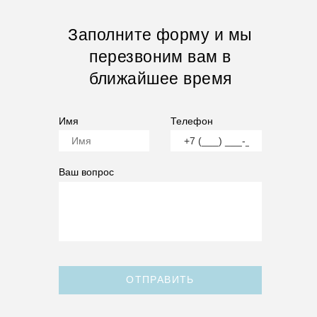
Заполните форму и мы
перезвоним вам в
ближайшее время
Имя
Телефон
Ваш вопрос
ОТПРАВИТЬ