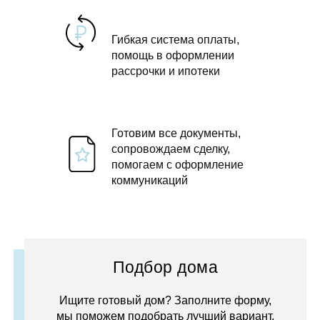
Гибкая система оплаты,
помощь в оформлении
рассрочки и ипотеки
Готовим все документы,
сопровождаем сделку,
помогаем с оформление
коммуникаций
Подбор дома
Ищите готовый дом? Заполните форму,
мы поможем подобрать лучший вариант.