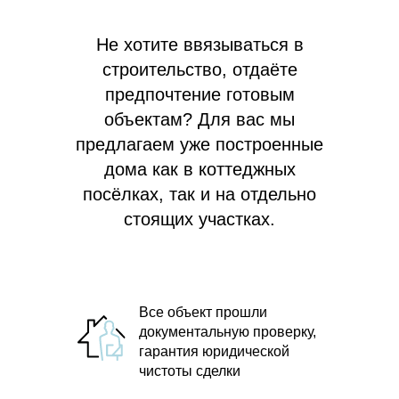
Не хотите ввязываться в
строительство, отдаёте
предпочтение готовым
объектам? Для вас мы
предлагаем
уже построенные
дома как в коттеджных
посёлках, так и на отдельно
стоящих участках.
Все объект прошли
документальную проверку,
гарантия юридической
чистоты сделки