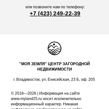
или позвоните нам по телефону:
+7 (423) 249-22-39
"МОЯ ЗЕМЛЯ" ЦЕНТР ЗАГОРОДНОЙ
НЕДВИЖИМОСТИ
г. Владивосток, ул. Енисейская, 23 Б, оф. 205
© 2016—2026 | Информация на сайте
www.myland25.ru носит исключительно
информационный характер. Никакая