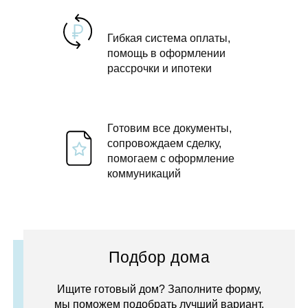
Гибкая система оплаты,
помощь в оформлении
рассрочки и ипотеки
Готовим все документы,
сопровождаем сделку,
помогаем с оформление
коммуникаций
Подбор дома
Ищите готовый дом? Заполните форму,
мы поможем подобрать лучший вариант.