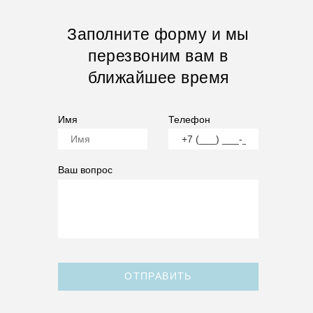
Заполните форму и мы
перезвоним вам в
ближайшее время
Имя
Телефон
Ваш вопрос
ОТПРАВИТЬ