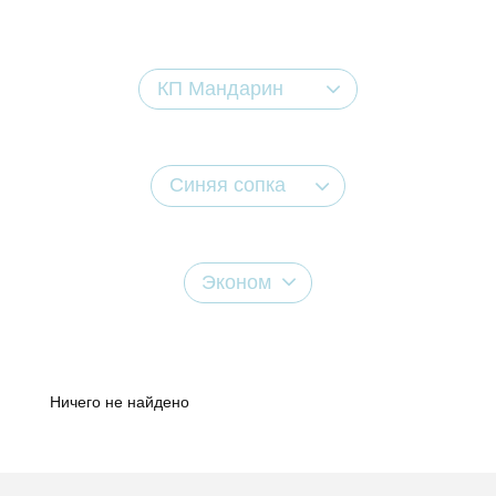
КП Мандарин
Синяя сопка
Эконом
Ничего не найдено