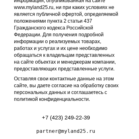
информация, опубликованная на сайте
www.myland25.ru, ни при каких условиях не
является публичной офертой, определяемой
положениями пункта 2 статьи 437
Гражданского кодекса Российской
Федерации. Для получения подробной
информации о реализуемых товарах,
работах и услугах и их цене необходимо
обращаться к владельцам представленных
на сайте объектах и менеджерам компании,
предоставляющих представленные услуги.
Оставляя свои контактные данные на этом
сайте, вы даете согласие на обработку своих
персональных данных и соглашаетесь с
политикой конфиденциальности.
+7 (423) 249-22-39
partner@myland25.ru