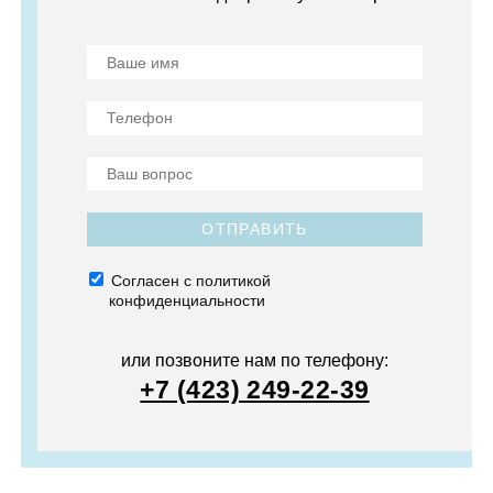
ОТПРАВИТЬ
Согласен с политикой
конфиденциальности
или позвоните нам по телефону:
+7 (423) 249-22-39