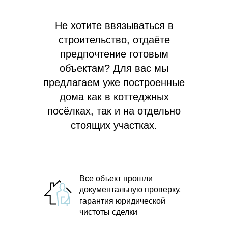
Не хотите ввязываться в
строительство, отдаёте
предпочтение готовым
объектам? Для вас мы
предлагаем
уже построенные
дома как в коттеджных
посёлках, так и на отдельно
стоящих участках.
Все объект прошли
документальную проверку,
гарантия юридической
чистоты сделки