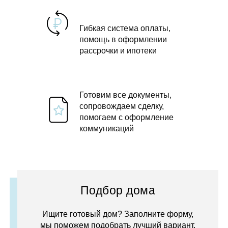
Гибкая система оплаты,
помощь в оформлении
рассрочки и ипотеки
Готовим все документы,
сопровождаем сделку,
помогаем с оформление
коммуникаций
Подбор дома
Ищите готовый дом? Заполните форму,
мы поможем подобрать лучший вариант.