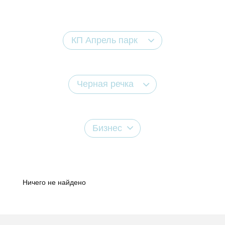
КП Апрель парк
Черная речка
Бизнес
Ничего не найдено