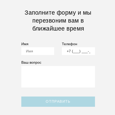
Заполните форму и мы
перезвоним вам в
ближайшее время
Имя
Телефон
Ваш вопрос
ОТПРАВИТЬ