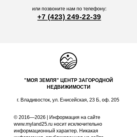
или позвоните нам по телефону:
+7 (423) 249-22-39
"МОЯ ЗЕМЛЯ" ЦЕНТР ЗАГОРОДНОЙ
НЕДВИЖИМОСТИ
г. Владивосток, ул. Енисейская, 23 Б, оф. 205
© 2016—2026 | Информация на сайте
www.myland25.ru носит исключительно
информационный характер. Никакая