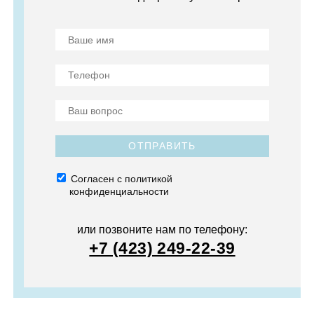
ОТПРАВИТЬ
Согласен с политикой
конфиденциальности
или позвоните нам по телефону:
+7 (423) 249-22-39