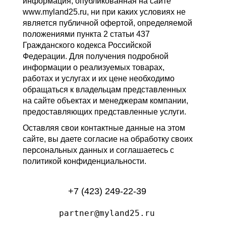
информация, опубликованная на сайте
www.myland25.ru, ни при каких условиях не
является публичной офертой, определяемой
положениями пункта 2 статьи 437
Гражданского кодекса Российской
Федерации. Для получения подробной
информации о реализуемых товарах,
работах и услугах и их цене необходимо
обращаться к владельцам представленных
на сайте объектах и менеджерам компании,
предоставляющих представленные услуги.
Оставляя свои контактные данные на этом
сайте, вы даете согласие на обработку своих
персональных данных и соглашаетесь с
политикой конфиденциальности.
+7 (423) 249-22-39
partner@myland25.ru