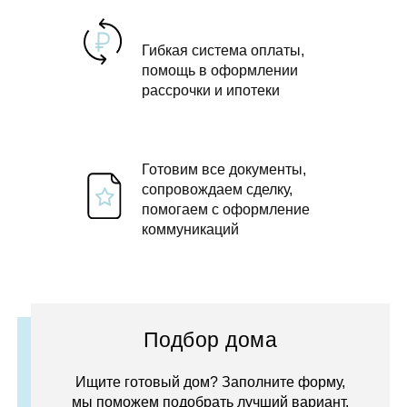
Гибкая система оплаты,
помощь в оформлении
рассрочки и ипотеки
Готовим все документы,
сопровождаем сделку,
помогаем с оформление
коммуникаций
Подбор дома
Ищите готовый дом? Заполните форму,
мы поможем подобрать лучший вариант.