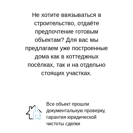
Не хотите ввязываться в
строительство, отдаёте
предпочтение готовым
объектам? Для вас мы
предлагаем
уже построенные
дома как в коттеджных
посёлках, так и на отдельно
стоящих участках.
Все объект прошли
документальную проверку,
гарантия юридической
чистоты сделки