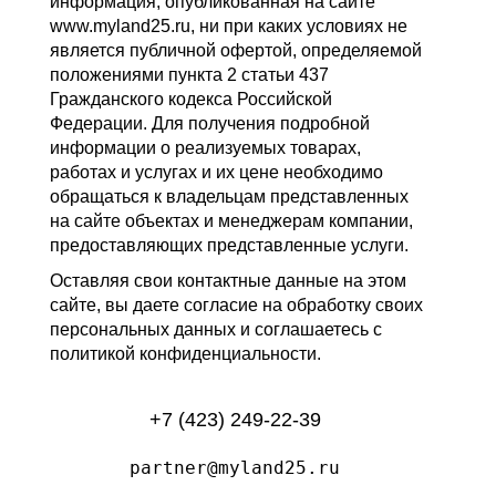
информация, опубликованная на сайте
www.myland25.ru, ни при каких условиях не
является публичной офертой, определяемой
положениями пункта 2 статьи 437
Гражданского кодекса Российской
Федерации. Для получения подробной
информации о реализуемых товарах,
работах и услугах и их цене необходимо
обращаться к владельцам представленных
на сайте объектах и менеджерам компании,
предоставляющих представленные услуги.
Оставляя свои контактные данные на этом
сайте, вы даете согласие на обработку своих
персональных данных и соглашаетесь с
политикой конфиденциальности.
+7 (423) 249-22-39
partner@myland25.ru