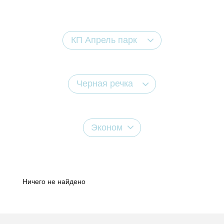
КП Апрель парк
Черная речка
Эконом
Ничего не найдено