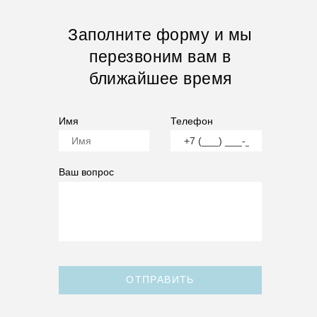
Заполните форму и мы
перезвоним вам в
ближайшее время
Имя
Телефон
Ваш вопрос
ОТПРАВИТЬ