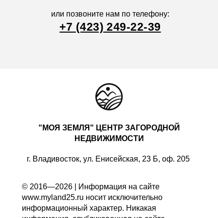
или позвоните нам по телефону:
+7 (423) 249-22-39
"МОЯ ЗЕМЛЯ" ЦЕНТР ЗАГОРОДНОЙ
НЕДВИЖИМОСТИ
г. Владивосток, ул. Енисейская, 23 Б, оф. 205
© 2016—2026 | Информация на сайте
www.myland25.ru носит исключительно
информационный характер. Никакая