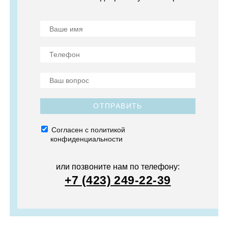
ОТПРАВИТЬ
Согласен с политикой
конфиденциальности
или позвоните нам по телефону:
+7 (423) 249-22-39