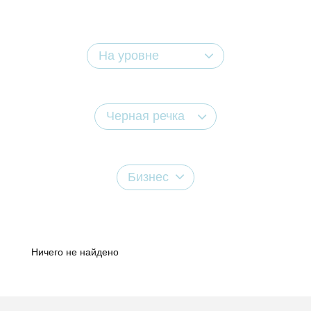
На уровне
Черная речка
Бизнес
Ничего не найдено