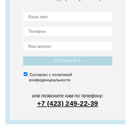
ОТПРАВИТЬ
Согласен с политикой
конфиденциальности
или позвоните нам по телефону:
+7 (423) 249-22-39