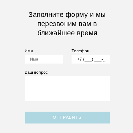
Заполните форму и мы
перезвоним вам в
ближайшее время
Имя
Телефон
Ваш вопрос
ОТПРАВИТЬ