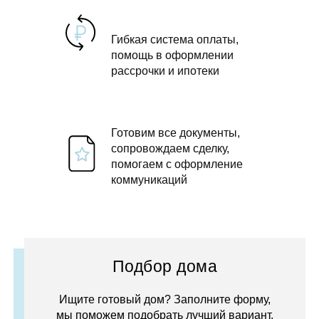
Гибкая система оплаты,
помощь в оформлении
рассрочки и ипотеки
Готовим все документы,
сопровождаем сделку,
помогаем с оформление
коммуникаций
Подбор дома
Ищите готовый дом? Заполните форму,
мы поможем подобрать лучший вариант.