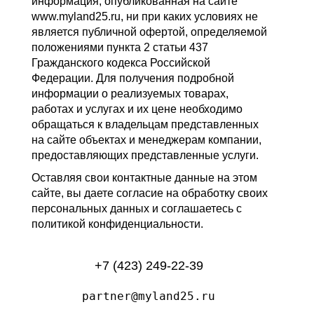
информация, опубликованная на сайте
www.myland25.ru, ни при каких условиях не
является публичной офертой, определяемой
положениями пункта 2 статьи 437
Гражданского кодекса Российской
Федерации. Для получения подробной
информации о реализуемых товарах,
работах и услугах и их цене необходимо
обращаться к владельцам представленных
на сайте объектах и менеджерам компании,
предоставляющих представленные услуги.
Оставляя свои контактные данные на этом
сайте, вы даете согласие на обработку своих
персональных данных и соглашаетесь с
политикой конфиденциальности.
+7 (423) 249-22-39
partner@myland25.ru