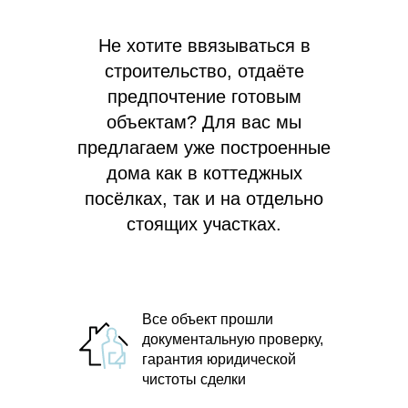
Не хотите ввязываться в
строительство, отдаёте
предпочтение готовым
объектам? Для вас мы
предлагаем
уже построенные
дома как в коттеджных
посёлках, так и на отдельно
стоящих участках.
Все объект прошли
документальную проверку,
гарантия юридической
чистоты сделки