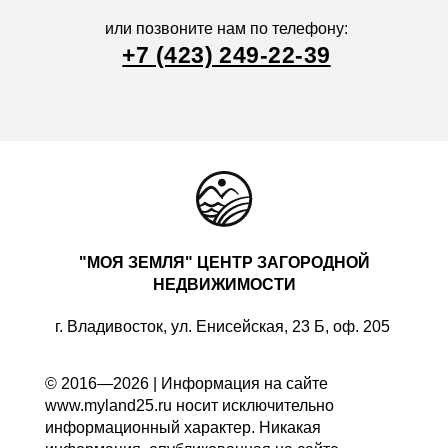
или позвоните нам по телефону:
+7 (423) 249-22-39
"МОЯ ЗЕМЛЯ" ЦЕНТР ЗАГОРОДНОЙ
НЕДВИЖИМОСТИ
г. Владивосток, ул. Енисейская, 23 Б, оф. 205
© 2016—2026 | Информация на сайте
www.myland25.ru носит исключительно
информационный характер. Никакая