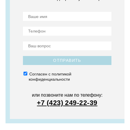
ОТПРАВИТЬ
Согласен с политикой
конфиденциальности
или позвоните нам по телефону:
+7 (423) 249-22-39