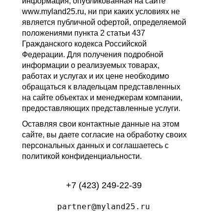
информация, опубликованная на сайте
www.myland25.ru, ни при каких условиях не
является публичной офертой, определяемой
положениями пункта 2 статьи 437
Гражданского кодекса Российской
Федерации. Для получения подробной
информации о реализуемых товарах,
работах и услугах и их цене необходимо
обращаться к владельцам представленных
на сайте объектах и менеджерам компании,
предоставляющих представленные услуги.
Оставляя свои контактные данные на этом
сайте, вы даете согласие на обработку своих
персональных данных и соглашаетесь с
политикой конфиденциальности.
+7 (423) 249-22-39
partner@myland25.ru