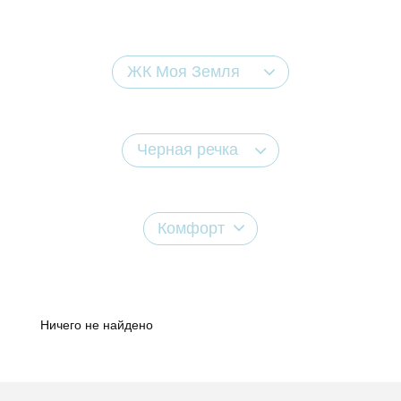
ЖК Моя Земля
Черная речка
Комфорт
Ничего не найдено