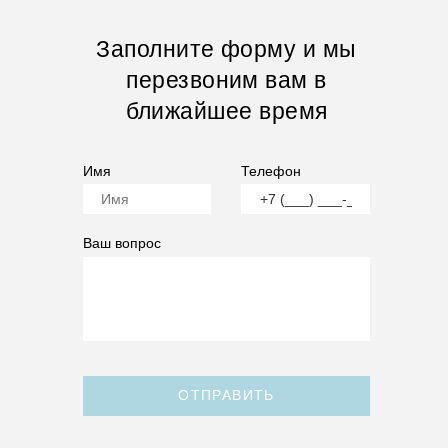
Заполните форму и мы
перезвоним вам в
ближайшее время
Имя
Телефон
Ваш вопрос
ОТПРАВИТЬ