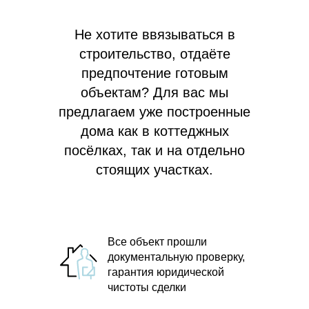
Не хотите ввязываться в
строительство, отдаёте
предпочтение готовым
объектам? Для вас мы
предлагаем
уже построенные
дома как в коттеджных
посёлках, так и на отдельно
стоящих участках.
Все объект прошли
документальную проверку,
гарантия юридической
чистоты сделки