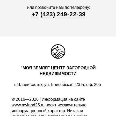
или позвоните нам по телефону:
+7 (423) 249-22-39
"МОЯ ЗЕМЛЯ" ЦЕНТР ЗАГОРОДНОЙ
НЕДВИЖИМОСТИ
г. Владивосток, ул. Енисейская, 23 Б, оф. 205
© 2016—2026 | Информация на сайте
www.myland25.ru носит исключительно
информационный характер. Никакая