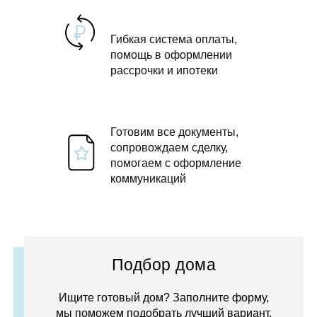
Гибкая система оплаты,
помощь в оформлении
рассрочки и ипотеки
Готовим все документы,
сопровождаем сделку,
помогаем с оформление
коммуникаций
Подбор дома
Ищите готовый дом? Заполните форму,
мы поможем подобрать лучший вариант.