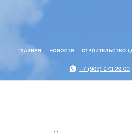
ГЛАВНАЯ
НОВОСТИ
СТРОИТЕЛЬСТВО 
+7 (908) 973 29 00