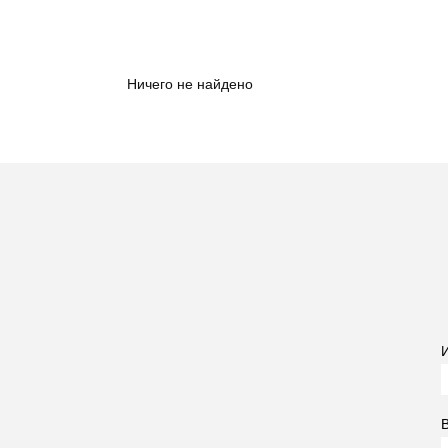
Ничего не найдено