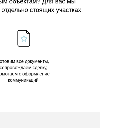
вым объектам? Для вас мы
 отдельно стоящих участках.
отовим все документы,
сопровождаем сделку,
омогаем с оформление
коммуникаций