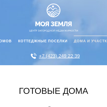
ДОМОВ
КОТТЕДЖНЫЕ ПОСЕЛКИ
ДОМА И УЧАСТ
+7 (423) 249 22 39
ГОТОВЫЕ ДОМА