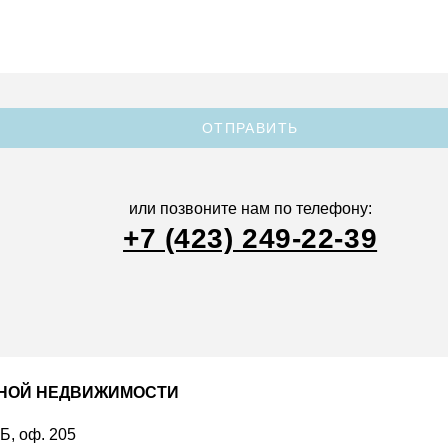
ОТПРАВИТЬ
или позвоните нам по телефону:
+7 (423) 249-22-39
ДНОЙ НЕДВИЖИМОСТИ
 Б, оф. 205