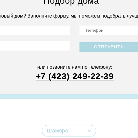
Подбор дома
товый дом? Заполните форму, мы поможем подобрать лучш
ОТПРАВИТЬ
или позвоните нам по телефону:
+7 (423) 249-22-39
Шамора