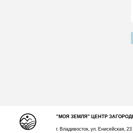
"МОЯ ЗЕМЛЯ" ЦЕНТР ЗАГОРО
г. Владивосток, ул. Енисейская, 23