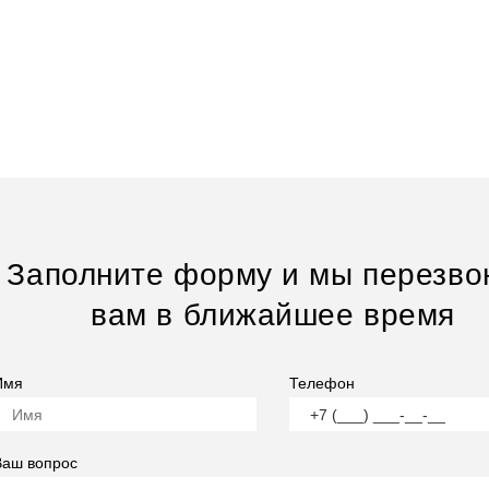
Заполните форму и мы перезво
вам в ближайшее время
Имя
Телефон
Ваш вопрос