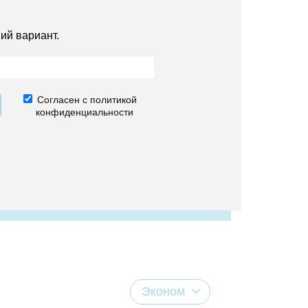
ий вариант.
Согласен с политикой
конфиденциальности
Эконом