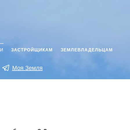
КИ
ЗАСТРОЙЩИКАМ
ЗЕМЛЕВЛАДЕЛЬЦАМ
Моя Земля