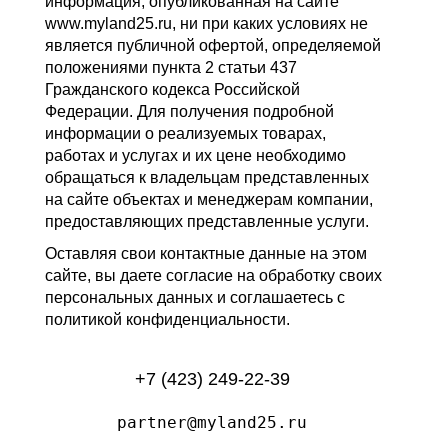
информация, опубликованная на сайте
www.myland25.ru, ни при каких условиях не
является публичной офертой, определяемой
положениями пункта 2 статьи 437
Гражданского кодекса Российской
Федерации. Для получения подробной
информации о реализуемых товарах,
работах и услугах и их цене необходимо
обращаться к владельцам представленных
на сайте объектах и менеджерам компании,
предоставляющих представленные услуги.
Оставляя свои контактные данные на этом
сайте, вы даете согласие на обработку своих
персональных данных и соглашаетесь с
политикой конфиденциальности.
+7 (423) 249-22-39
partner@myland25.ru