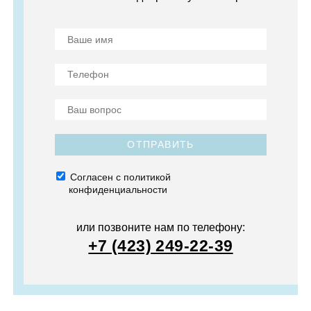
ОТПРАВИТЬ
Согласен с политикой
конфиденциальности
или позвоните нам по телефону:
+7 (423) 249-22-39