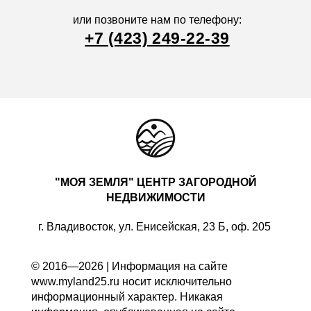
или позвоните нам по телефону:
+7 (423) 249-22-39
"МОЯ ЗЕМЛЯ" ЦЕНТР ЗАГОРОДНОЙ
НЕДВИЖИМОСТИ
г. Владивосток, ул. Енисейская, 23 Б, оф. 205
© 2016—2026 | Информация на сайте
www.myland25.ru носит исключительно
информационный характер. Никакая