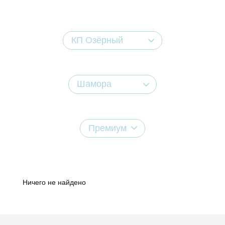
КП Озёрный
Шамора
Премиум
Ничего не найдено