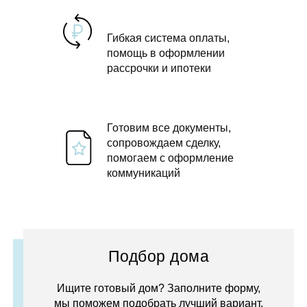
Гибкая система оплаты,
помощь в оформлении
рассрочки и ипотеки
Готовим все документы,
сопровождаем сделку,
помогаем с оформление
коммуникаций
Подбор дома
Ищите готовый дом? Заполните форму,
мы поможем подобрать лучший вариант.