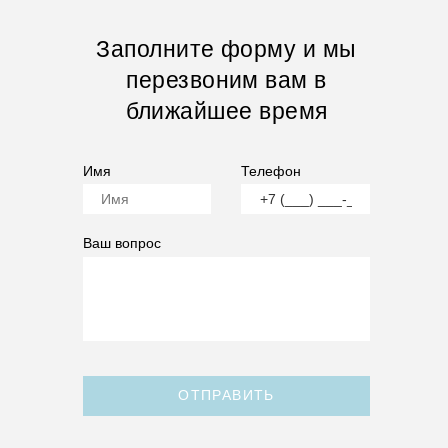
Заполните форму и мы
перезвоним вам в
ближайшее время
Имя
Телефон
Ваш вопрос
ОТПРАВИТЬ