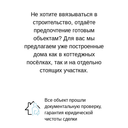
Не хотите ввязываться в
строительство, отдаёте
предпочтение готовым
объектам? Для вас мы
предлагаем
уже построенные
дома как в коттеджных
посёлках, так и на отдельно
стоящих участках.
Все объект прошли
документальную проверку,
гарантия юридической
чистоты сделки