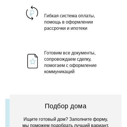
Гибкая система оплаты,
помощь в оформлении
рассрочки и ипотеки
Готовим все документы,
сопровождаем сделку,
помогаем с оформление
коммуникаций
Подбор дома
Ищите готовый дом? Заполните форму,
мы поможем подобрать лучший вариант.