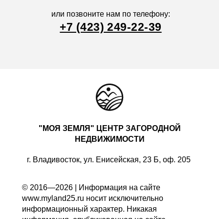
или позвоните нам по телефону:
+7 (423) 249-22-39
"МОЯ ЗЕМЛЯ" ЦЕНТР ЗАГОРОДНОЙ
НЕДВИЖИМОСТИ
г. Владивосток, ул. Енисейская, 23 Б, оф. 205
© 2016—2026 | Информация на сайте
www.myland25.ru носит исключительно
информационный характер. Никакая