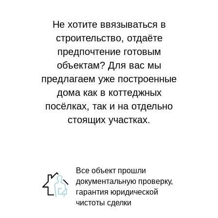
Не хотите ввязываться в
строительство, отдаёте
предпочтение готовым
объектам? Для вас мы
предлагаем
уже построенные
дома как в коттеджных
посёлках, так и на отдельно
стоящих участках.
Все объект прошли
документальную проверку,
гарантия юридической
чистоты сделки