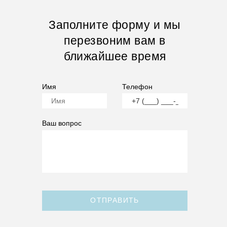
Заполните форму и мы
перезвоним вам в
ближайшее время
Имя
Телефон
Ваш вопрос
ОТПРАВИТЬ