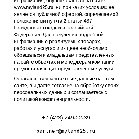
информация, опубликованная на сайте
www.myland25.ru, ни при каких условиях не
является публичной офертой, определяемой
положениями пункта 2 статьи 437
Гражданского кодекса Российской
Федерации. Для получения подробной
информации о реализуемых товарах,
работах и услугах и их цене необходимо
обращаться к владельцам представленных
на сайте объектах и менеджерам компании,
предоставляющих представленные услуги.
Оставляя свои контактные данные на этом
сайте, вы даете согласие на обработку своих
персональных данных и соглашаетесь с
политикой конфиденциальности.
+7 (423) 249-22-39
partner@myland25.ru