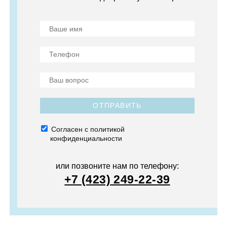
ОТПРАВИТЬ
Согласен с политикой
конфиденциальности
или позвоните нам по телефону:
+7 (423) 249-22-39