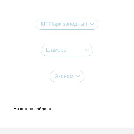
КП Парк западный
Шамора
Эконом
Ничего не найдено