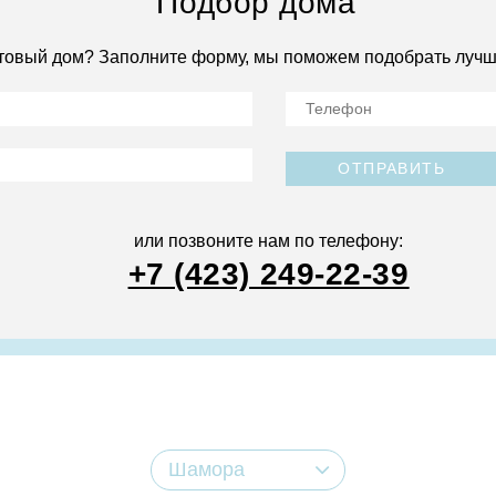
Подбор дома
товый дом? Заполните форму, мы поможем подобрать лучш
ОТПРАВИТЬ
или позвоните нам по телефону:
+7 (423) 249-22-39
Шамора