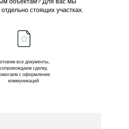
вым объектам? Для вас мы
 отдельно стоящих участках.
отовим все документы,
сопровождаем сделку,
омогаем с оформление
коммуникаций