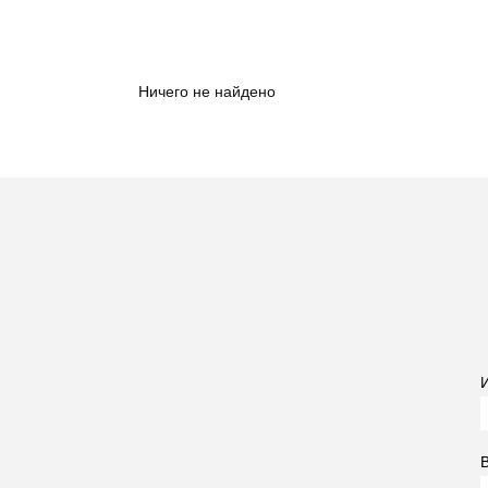
Ничего не найдено