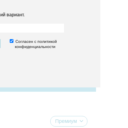
ий вариант.
Согласен с политикой
конфиденциальности
Премиум