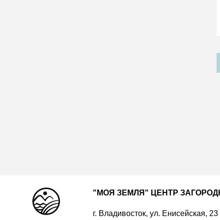
"МОЯ ЗЕМЛЯ" ЦЕНТР ЗАГОРО
г. Владивосток, ул. Енисейская, 23