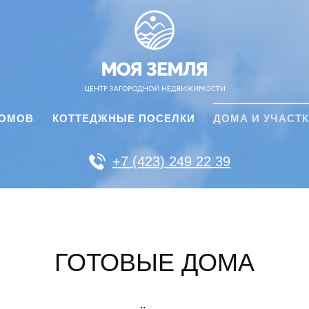
ДОМОВ
КОТТЕДЖНЫЕ ПОСЕЛКИ
ДОМА И УЧАСТ
+7 (423) 249 22 39
ГОТОВЫЕ ДОМА