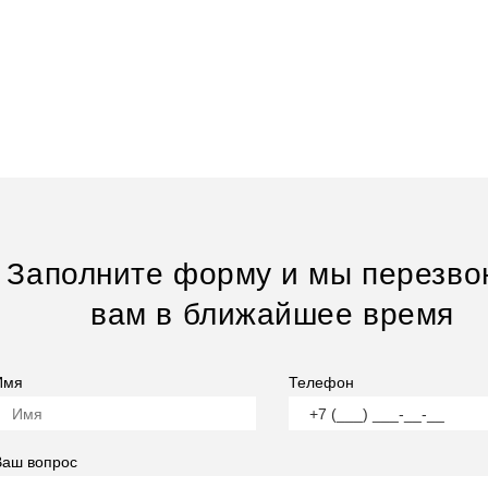
Заполните форму и мы перезво
вам в ближайшее время
Имя
Телефон
Ваш вопрос