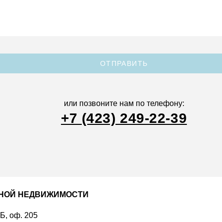
ОТПРАВИТЬ
или позвоните нам по телефону:
+7 (423) 249-22-39
ДНОЙ НЕДВИЖИМОСТИ
 Б, оф. 205