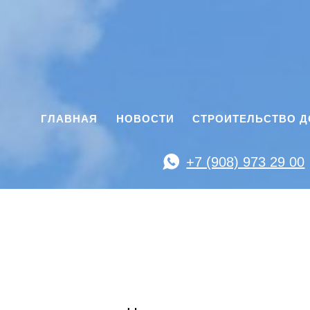
ГЛАВНАЯ
НОВОСТИ
СТРОИТЕЛЬСТВО 
+7 (908) 973 29 00