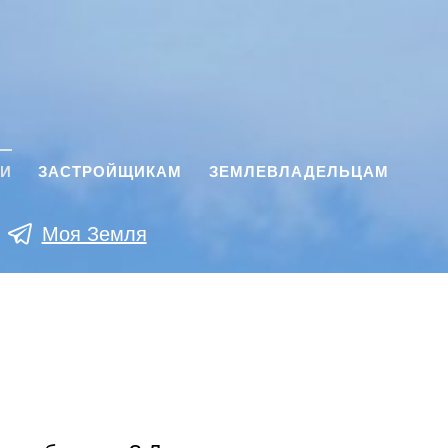
КИ
ЗАСТРОЙЩИКАМ
ЗЕМЛЕВЛАДЕЛЬЦАМ
Моя Земля