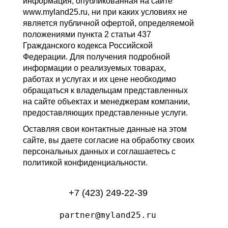
информация, опубликованная на сайте
www.myland25.ru, ни при каких условиях не
является публичной офертой, определяемой
положениями пункта 2 статьи 437
Гражданского кодекса Российской
Федерации. Для получения подробной
информации о реализуемых товарах,
работах и услугах и их цене необходимо
обращаться к владельцам представленных
на сайте объектах и менеджерам компании,
предоставляющих представленные услуги.
Оставляя свои контактные данные на этом
сайте, вы даете согласие на обработку своих
персональных данных и соглашаетесь с
политикой конфиденциальности.
+7 (423) 249-22-39
partner@myland25.ru