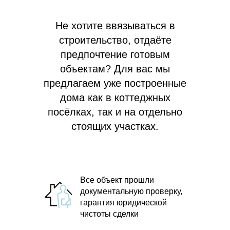
Не хотите ввязываться в
строительство, отдаёте
предпочтение готовым
объектам? Для вас мы
предлагаем
уже построенные
дома как в коттеджных
посёлках, так и на отдельно
стоящих участках.
Все объект прошли
документальную проверку,
гарантия юридической
чистоты сделки