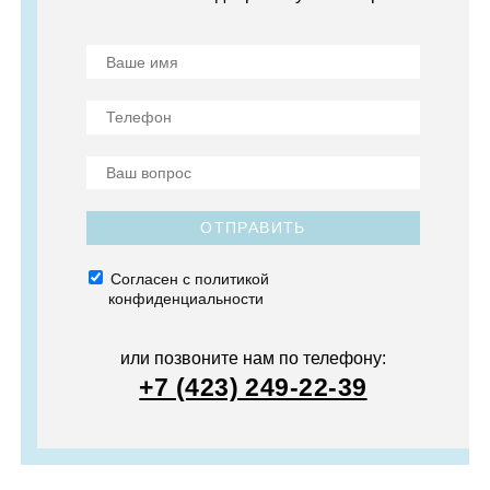
ОТПРАВИТЬ
Согласен с политикой
конфиденциальности
или позвоните нам по телефону:
+7 (423) 249-22-39