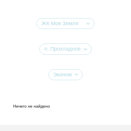
ЖК Моя Земля
п. Прохладное
Эконом
Ничего не найдено