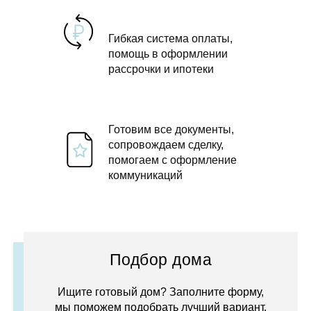
Гибкая система оплаты,
помощь в оформлении
рассрочки и ипотеки
Готовим все документы,
сопровождаем сделку,
помогаем с оформление
коммуникаций
Подбор дома
Ищите готовый дом? Заполните форму,
мы поможем подобрать лучший вариант.