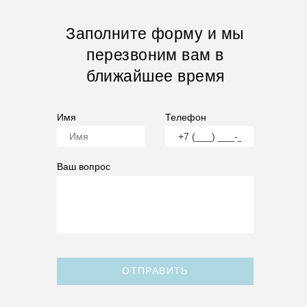
Заполните форму и мы
перезвоним вам в
ближайшее время
Имя
Телефон
Ваш вопрос
ОТПРАВИТЬ