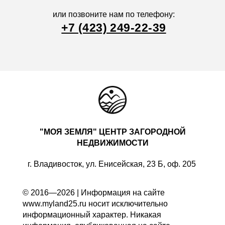
или позвоните нам по телефону:
+7 (423) 249-22-39
"МОЯ ЗЕМЛЯ" ЦЕНТР ЗАГОРОДНОЙ
НЕДВИЖИМОСТИ
г. Владивосток, ул. Енисейская, 23 Б, оф. 205
© 2016—2026 | Информация на сайте
www.myland25.ru носит исключительно
информационный характер. Никакая