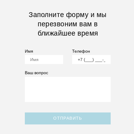
Заполните форму и мы
перезвоним вам в
ближайшее время
Имя
Телефон
Ваш вопрос
ОТПРАВИТЬ