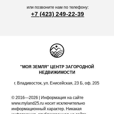
или позвоните нам по телефону:
+7 (423) 249-22-39
"МОЯ ЗЕМЛЯ" ЦЕНТР ЗАГОРОДНОЙ
НЕДВИЖИМОСТИ
г. Владивосток, ул. Енисейская, 23 Б, оф. 205
© 2016—2026 | Информация на сайте
www.myland25.ru носит исключительно
информационный характер. Никакая