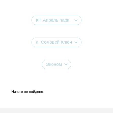
КП Апрель парк
п. Соловей Ключ
Эконом
Ничего не найдено