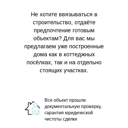
Не хотите ввязываться в
строительство, отдаёте
предпочтение готовым
объектам? Для вас мы
предлагаем
уже построенные
дома как в коттеджных
посёлках, так и на отдельно
стоящих участках.
Все объект прошли
документальную проверку,
гарантия юридической
чистоты сделки