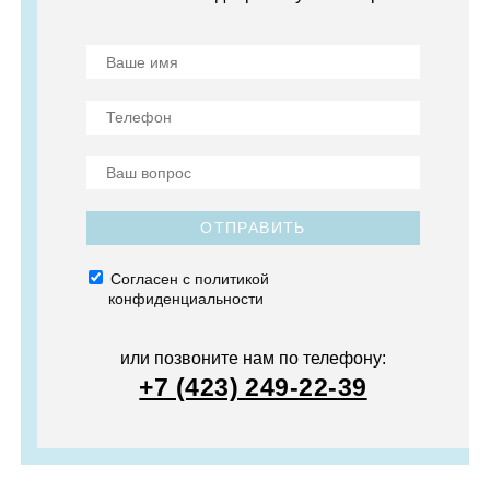
ОТПРАВИТЬ
Согласен с политикой
конфиденциальности
или позвоните нам по телефону:
+7 (423) 249-22-39