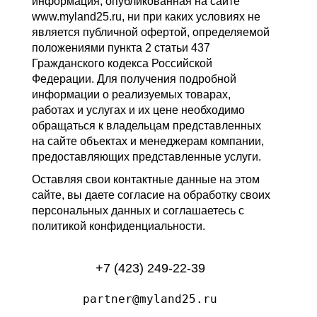
информация, опубликованная на сайте
www.myland25.ru, ни при каких условиях не
является публичной офертой, определяемой
положениями пункта 2 статьи 437
Гражданского кодекса Российской
Федерации. Для получения подробной
информации о реализуемых товарах,
работах и услугах и их цене необходимо
обращаться к владельцам представленных
на сайте объектах и менеджерам компании,
предоставляющих представленные услуги.
Оставляя свои контактные данные на этом
сайте, вы даете согласие на обработку своих
персональных данных и соглашаетесь с
политикой конфиденциальности.
+7 (423) 249-22-39
partner@myland25.ru