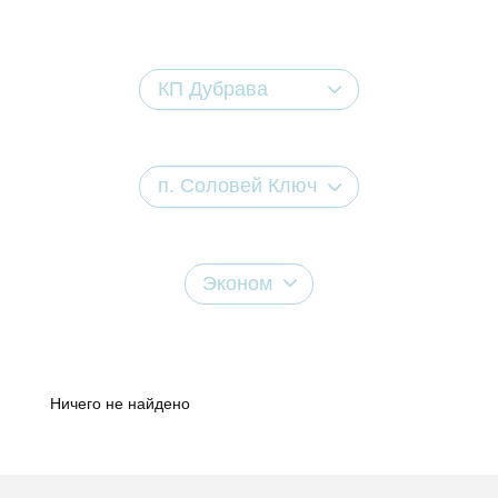
КП Дубрава
п. Соловей Ключ
Эконом
Ничего не найдено