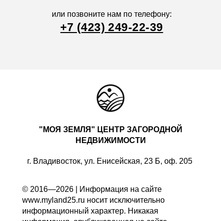
или позвоните нам по телефону:
+7 (423) 249-22-39
"МОЯ ЗЕМЛЯ" ЦЕНТР ЗАГОРОДНОЙ
НЕДВИЖИМОСТИ
г. Владивосток, ул. Енисейская, 23 Б, оф. 205
© 2016—2026 | Информация на сайте
www.myland25.ru носит исключительно
информационный характер. Никакая