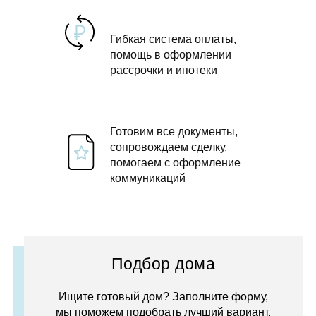
Гибкая система оплаты,
помощь в оформлении
рассрочки и ипотеки
Готовим все документы,
сопровождаем сделку,
помогаем с оформление
коммуникаций
Подбор дома
Ищите готовый дом? Заполните форму,
мы поможем подобрать лучший вариант.