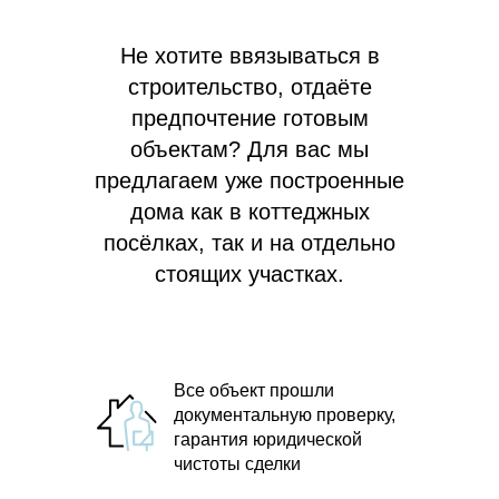
Не хотите ввязываться в
строительство, отдаёте
предпочтение готовым
объектам? Для вас мы
предлагаем
уже построенные
дома как в коттеджных
посёлках, так и на отдельно
стоящих участках.
Все объект прошли
документальную проверку,
гарантия юридической
чистоты сделки