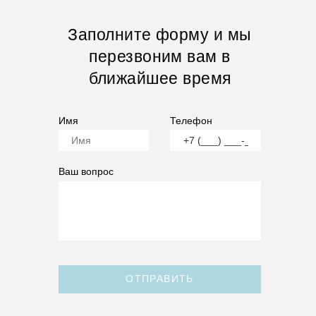
Заполните форму и мы
перезвоним вам в
ближайшее время
Имя
Телефон
Ваш вопрос
ОТПРАВИТЬ