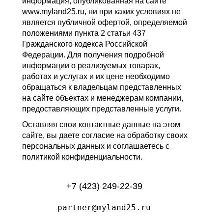
информация, опубликованная на сайте
www.myland25.ru, ни при каких условиях не
является публичной офертой, определяемой
положениями пункта 2 статьи 437
Гражданского кодекса Российской
Федерации. Для получения подробной
информации о реализуемых товарах,
работах и услугах и их цене необходимо
обращаться к владельцам представленных
на сайте объектах и менеджерам компании,
предоставляющих представленные услуги.
Оставляя свои контактные данные на этом
сайте, вы даете согласие на обработку своих
персональных данных и соглашаетесь с
политикой конфиденциальности.
+7 (423) 249-22-39
partner@myland25.ru