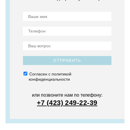
ОТПРАВИТЬ
Согласен с политикой
конфиденциальности
или позвоните нам по телефону:
+7 (423) 249-22-39